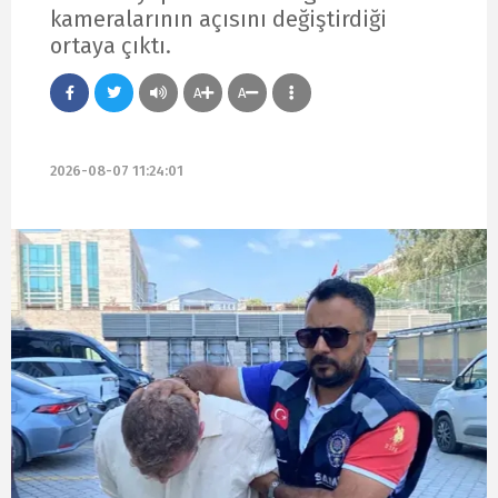
kameralarının açısını değiştirdiği
ortaya çıktı.
A
A
2026-08-07 11:24:01