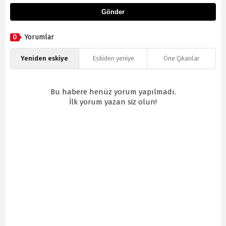
Gönder
0
Yorumlar
Yeniden eskiye
Eskiden yeniye
Öne Çıkanlar
Bu habere henüz yorum yapılmadı.
İlk yorum yazan siz olun!