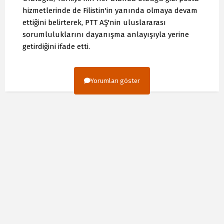
hizmetlerinde de Filistin'in yanında olmaya devam
ettiğini belirterek, PTT AŞ'nin uluslararası
sorumluluklarını dayanışma anlayışıyla yerine
getirdiğini ifade etti.
Yorumları göster