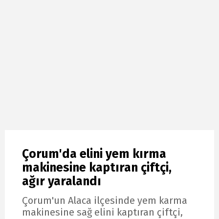
Çorum'da elini yem kırma
makinesine kaptıran çiftçi,
ağır yaralandı
Çorum'un Alaca ilçesinde yem karma
makinesine sağ elini kaptıran çiftçi,