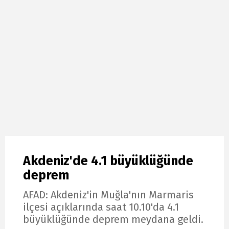
Akdeniz'de 4.1 büyüklüğünde
deprem
AFAD: Akdeniz'in Muğla'nın Marmaris
ilçesi açıklarında saat 10.10'da 4.1
büyüklüğünde deprem meydana geldi.