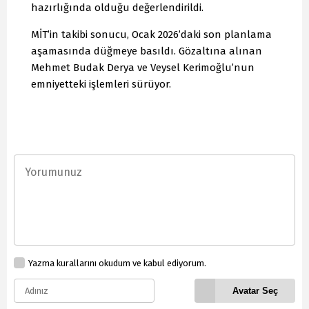
hazırlığında olduğu değerlendirildi.
MİT’in takibi sonucu, Ocak 2026’daki son planlama
aşamasında düğmeye basıldı. Gözaltına alınan
Mehmet Budak Derya ve Veysel Kerimoğlu’nun
emniyetteki işlemleri sürüyor.
Yazma kurallarını okudum ve kabul ediyorum.
Avatar Seç