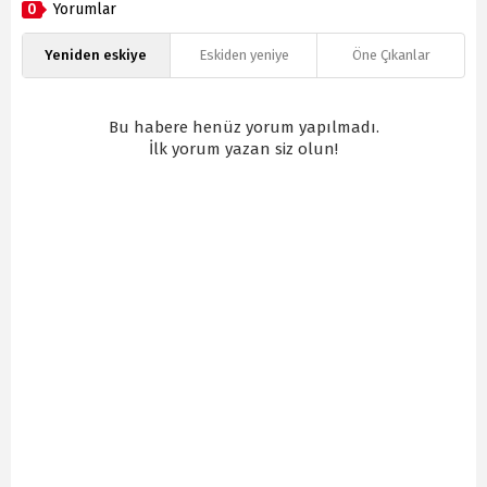
0
Yorumlar
Yeniden eskiye
Eskiden yeniye
Öne Çıkanlar
Bu habere henüz yorum yapılmadı.
İlk yorum yazan siz olun!