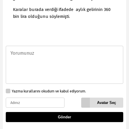
Karalar burada verdiği ifadede aylık gelirinin 360
bin lira olduğunu söylemişti.
Yazma kurallarını okudum ve kabul ediyorum.
Avatar Seç
Gönder