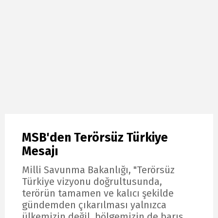
MSB'den Terörsüz Türkiye
Mesajı
Milli Savunma Bakanlığı, "Terörsüz
Türkiye vizyonu doğrultusunda,
terörün tamamen ve kalıcı şekilde
gündemden çıkarılması yalnızca
ülkemizin değil, bölgemizin de barış,