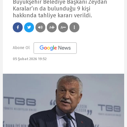
Büyükşehir Belediye Başkanı Zeydan
Karalar’ın da bulunduğu 9 kişi
hakkında tahliye kararı verildi.
A
A
Abone Ol
05 Şubat 2026 19:52