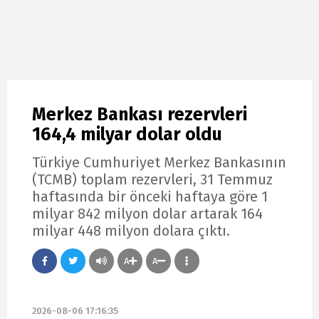
Merkez Bankası rezervleri
164,4 milyar dolar oldu
Türkiye Cumhuriyet Merkez Bankasının
(TCMB) toplam rezervleri, 31 Temmuz
haftasında bir önceki haftaya göre 1
milyar 842 milyon dolar artarak 164
milyar 448 milyon dolara çıktı.
A
A
2026-08-06 17:16:35