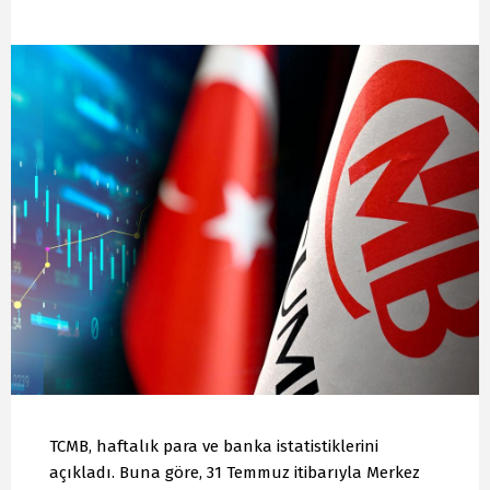
TCMB, haftalık para ve banka istatistiklerini
açıkladı. Buna göre, 31 Temmuz itibarıyla Merkez