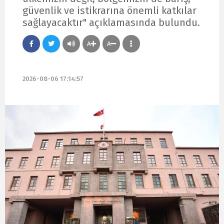
güvenlik ve istikrarına önemli katkılar
sağlayacaktır" açıklamasında bulundu.
A
A
2026-08-06 17:14:57