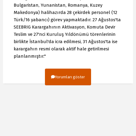
Bulgaristan, Yunanistan, Romanya, Kuzey
Makedonya) halihazırda 28 çekirdek personel (12
Türk/16 yabancı) görev yapmaktadır. 27 Ağustos'ta
SEEBRIG Karargahının Aktivasyon, Komuta Devir
Teslim ve 27'nci Kuruluş Yıldönümü törenlerinin
birlikte İstanbul'da icra edilmesi, 31 Ağustos'ta ise
karargahın resmi olarak aktif hale getirilmesi
planlanmıştır."
Yorumları göster