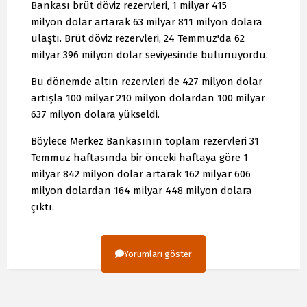
Bankası brüt döviz rezervleri, 1 milyar 415
milyon dolar artarak 63 milyar 811 milyon dolara
ulaştı. Brüt döviz rezervleri, 24 Temmuz'da 62
milyar 396 milyon dolar seviyesinde bulunuyordu.
Bu dönemde altın rezervleri de 427 milyon dolar
artışla 100 milyar 210 milyon dolardan 100 milyar
637 milyon dolara yükseldi.
Böylece Merkez Bankasının toplam rezervleri 31
Temmuz haftasında bir önceki haftaya göre 1
milyar 842 milyon dolar artarak 162 milyar 606
milyon dolardan 164 milyar 448 milyon dolara
çıktı.
Yorumları göster