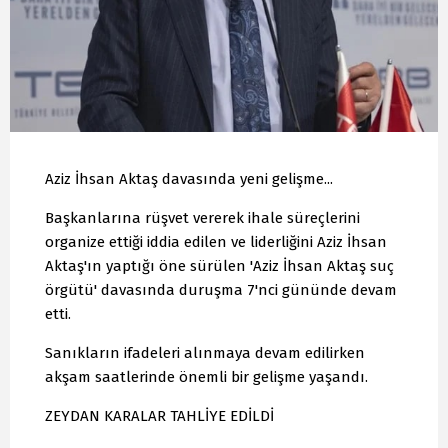
Aziz İhsan Aktaş davasında yeni gelişme...
Başkanlarına rüşvet vererek ihale süreçlerini
organize ettiği iddia edilen ve liderliğini Aziz İhsan
Aktaş'ın yaptığı öne sürülen 'Aziz İhsan Aktaş suç
örgütü' davasında duruşma 7'nci gününde devam
etti.
Sanıkların ifadeleri alınmaya devam edilirken
akşam saatlerinde önemli bir gelişme yaşandı.
ZEYDAN KARALAR TAHLİYE EDİLDİ