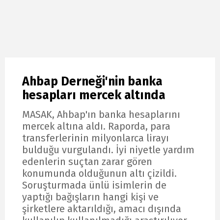
Ahbap Derneği'nin banka
hesapları mercek altında
MASAK, Ahbap'ın banka hesaplarını
mercek altına aldı. Raporda, para
transferlerinin milyonlarca lirayı
bulduğu vurgulandı. İyi niyetle yardım
edenlerin suçtan zarar gören
konumunda olduğunun altı çizildi.
Soruşturmada ünlü isimlerin de
yaptığı bağışların hangi kişi ve
şirketlere aktarıldığı, amacı dışında