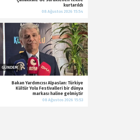
kurtarıldı
Bakan Yardımcısı Alpaslan: Türkiye
Kültür Yolu Festivalleri bir dünya
markası haline gelmiştir