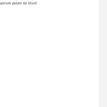
k yorum yazan siz olun!