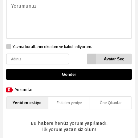
Yazma kurallarını okudum ve kabul ediyorum.
Avatar Seç
Gönder
0
Yorumlar
Yeniden eskiye
Eskiden yeniye
Öne Çıkanlar
Bu habere henüz yorum yapılmadı.
İlk yorum yazan siz olun!