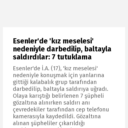
Esenler'de 'kız meselesi'
nedeniyle darbedilip, baltayla
saldırdılar: 7 tutuklama
Esenler'de İ.A. (17), 'kız meselesi'
nedeniyle konuşmak için yanlarına
gittiği kalabalık grup tarafından
darbedilip, baltayla saldırıya uğradı.
Olaya karıştığı belirlenen 7 şüpheli
gözaltına alınırken saldırı anı
çevredekiler tarafından cep telefonu
kamerasıyla kaydedildi. Gözaltına
alınan şüpheliler çıkarıldığı