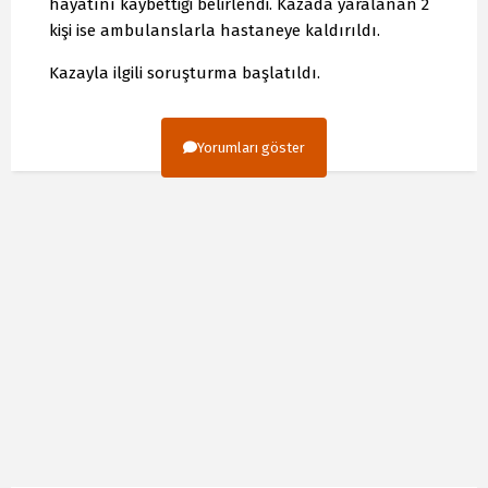
hayatını kaybettiği belirlendi. Kazada yaralanan 2
kişi ise ambulanslarla hastaneye kaldırıldı.
Kazayla ilgili soruşturma başlatıldı.
Yorumları göster