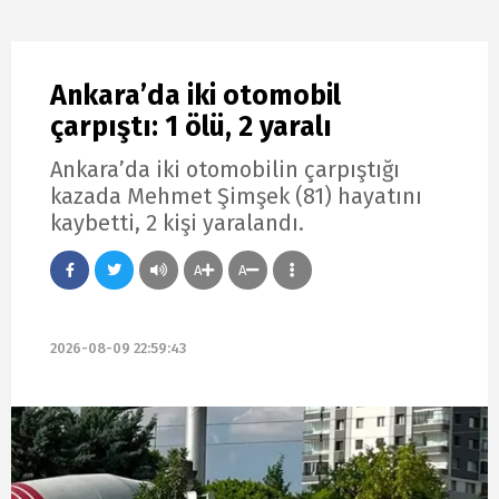
Ankara’da iki otomobil
çarpıştı: 1 ölü, 2 yaralı
Ankara’da iki otomobilin çarpıştığı
kazada Mehmet Şimşek (81) hayatını
kaybetti, 2 kişi yaralandı.
A
A
2026-08-09 22:59:43