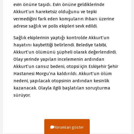
evin önüne taşıdı. Evin önüne geldiklerinde
Akkurt’un hareketsiz olduğunu ve tepki
vermediğini fark eden komşuların ihbarı üzerine
adrese sağlık ve polis ekipleri sevk edildi.
Sağlık ekiplerinin yaptığı kontrolde Akkurt’un
hayatını kaybettiği belirlendi. Belediye tabibi,
Akkurt’un ölümünü şüpheli olarak değerlendirdi.
Olay yerinde yapılan incelemenin ardından
Akkurt’un cansız bedeni, otopsi için Eskişehir Şehir
Hastanesi Morgu’na kaldırıldı. Akkurt’un ölüm
nedeni, yapılacak otopsinin ardından kesinlik
kazanacak. Olayla ilgili başlatılan soruşturma
sürüyor.
Yorumları göster