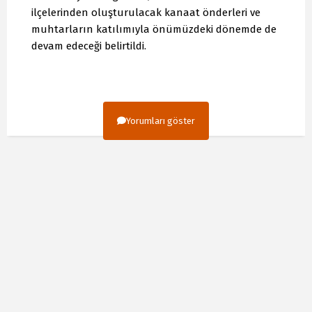
ilçelerinden oluşturulacak kanaat önderleri ve
muhtarların katılımıyla önümüzdeki dönemde de
devam edeceği belirtildi.
Yorumları göster