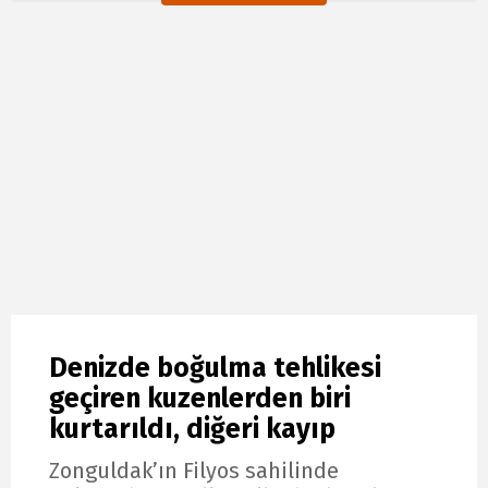
Denizde boğulma tehlikesi
geçiren kuzenlerden biri
kurtarıldı, diğeri kayıp
Zonguldak’ın Filyos sahilinde