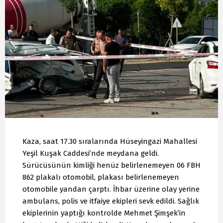
Kaza, saat 17.30 sıralarında Hüseyingazi Mahallesi
Yeşil Kuşak Caddesi’nde meydana geldi.
Sürücüsünün kimliği henüz belirlenemeyen 06 FBH
862 plakalı otomobil, plakası belirlenemeyen
otomobile yandan çarptı. İhbar üzerine olay yerine
ambulans, polis ve itfaiye ekipleri sevk edildi. Sağlık
ekiplerinin yaptığı kontrolde Mehmet Şimşek’in