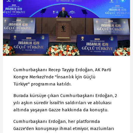
Cumhurbaşkanı Recep Tayyip Erdoğan, AK Parti
Kongre Merkezi'nde "İnsanlık İçin Güçlü
Türkiye" programına katıldı.
Burada kürsüye çıkan Cumhurbaşkanı Erdoğan, 2
yılı aşkın süredir İsrail'in saldırıları ve ablukası
altında yaşayan Gazze hakkında da konuştu.
Cumhurbaşkanı Erdoğan, her platformda
Gazze'den konuşmayı ihmal etmiyor, mazlumları