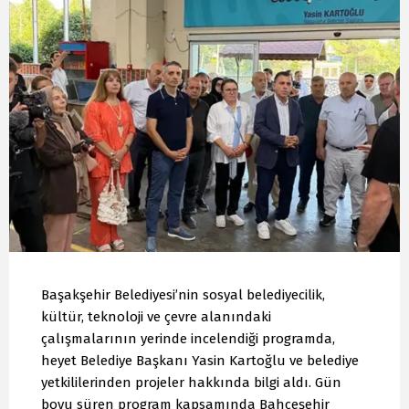
Başakşehir Belediyesi’nin sosyal belediyecilik,
kültür, teknoloji ve çevre alanındaki
çalışmalarının yerinde incelendiği programda,
heyet Belediye Başkanı Yasin Kartoğlu ve belediye
yetkililerinden projeler hakkında bilgi aldı. Gün
boyu süren program kapsamında Bahçeşehir