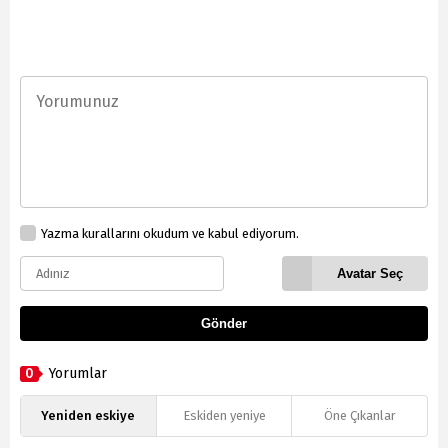
Yazma kurallarını okudum ve kabul ediyorum.
Avatar Seç
Gönder
0
Yorumlar
Yeniden eskiye
Eskiden yeniye
Öne Çıkanlar