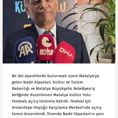
Bir dizi ziyaretlerde bulunmak üzere Malatya'ya
gelen Nadir Alpaslan, Kültür ve Turizm
Bakanlığı ve Malatya Büyükşehir Belediyesi iş
birliğinde düzenlenen Malatya Kültür Yolu
Festivali, açılış törenine katıldı. Festival için
Arslantepe Höyüğü Karşılama Merkezi’nde açılış
töreni düzenlendi. Törende Nadir Alpaslan'ın yanı