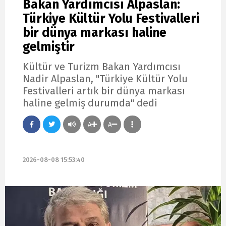
Bakan Yardımcısı Alpaslan:
Türkiye Kültür Yolu Festivalleri
bir dünya markası haline
gelmiştir
Kültür ve Turizm Bakan Yardımcısı
Nadir Alpaslan, "Türkiye Kültür Yolu
Festivalleri artık bir dünya markası
haline gelmiş durumda" dedi
A
A
2026-08-08 15:53:40