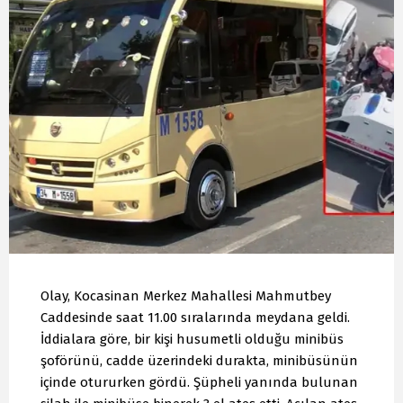
Olay, Kocasinan Merkez Mahallesi Mahmutbey
Caddesinde saat 11.00 sıralarında meydana geldi.
İddialara göre, bir kişi husumetli olduğu minibüs
şoförünü, cadde üzerindeki durakta, minibüsünün
içinde otururken gördü. Şüpheli yanında bulunan