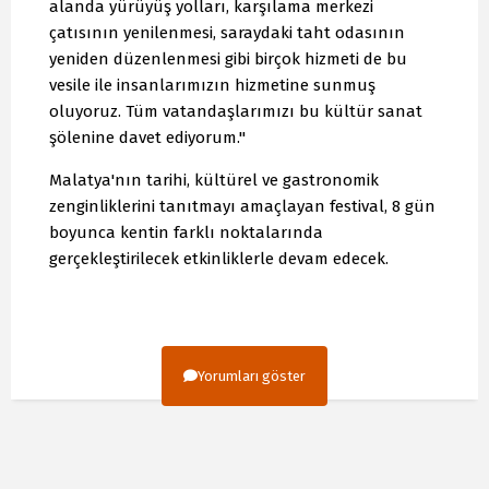
alanda yürüyüş yolları, karşılama merkezi
çatısının yenilenmesi, saraydaki taht odasının
yeniden düzenlenmesi gibi birçok hizmeti de bu
vesile ile insanlarımızın hizmetine sunmuş
oluyoruz. Tüm vatandaşlarımızı bu kültür sanat
şölenine davet ediyorum."
Malatya'nın tarihi, kültürel ve gastronomik
zenginliklerini tanıtmayı amaçlayan festival, 8 gün
boyunca kentin farklı noktalarında
gerçekleştirilecek etkinliklerle devam edecek.
Yorumları göster