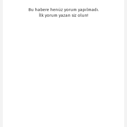
Bu habere henüz yorum yapılmadı.
İlk yorum yazan siz olun!