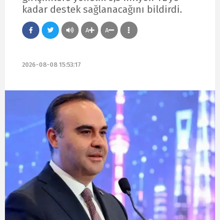
kadar destek sağlanacağını bildirdi.
A
A
2026-08-08 15:53:17