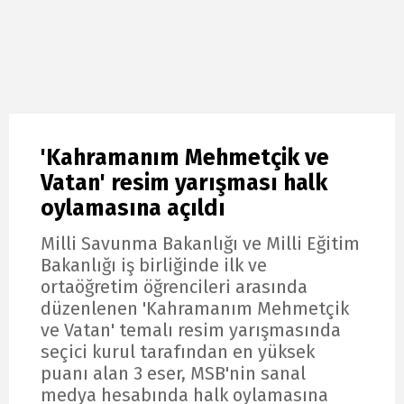
'Kahramanım Mehmetçik ve
Vatan' resim yarışması halk
oylamasına açıldı
Milli Savunma Bakanlığı ve Milli Eğitim
Bakanlığı iş birliğinde ilk ve
ortaöğretim öğrencileri arasında
düzenlenen 'Kahramanım Mehmetçik
ve Vatan' temalı resim yarışmasında
seçici kurul tarafından en yüksek
puanı alan 3 eser, MSB'nin sanal
medya hesabında halk oylamasına