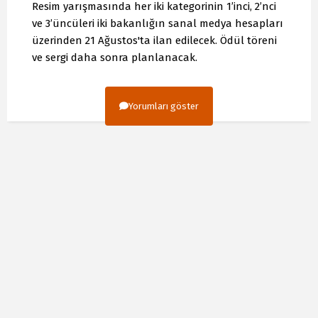
Resim yarışmasında her iki kategorinin 1’inci, 2’nci
ve 3’üncüleri iki bakanlığın sanal medya hesapları
üzerinden 21 Ağustos'ta ilan edilecek. Ödül töreni
ve sergi daha sonra planlanacak.
Yorumları göster