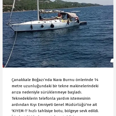
Çanakkale Boğazı’nda Nara Burnu önlerinde 14
metre uzunluğundaki bir tekne makinelerindeki
arıza nedeniyle sürüklenmeye başladı.
Teknedekilerin telefonla yardım istemesinin
ardından Kıyı Emniyeti Genel Müdürlüğü'ne ait
'KIYEM-1' hızlı tahlisiye botu, bölgeye sevk edildi.