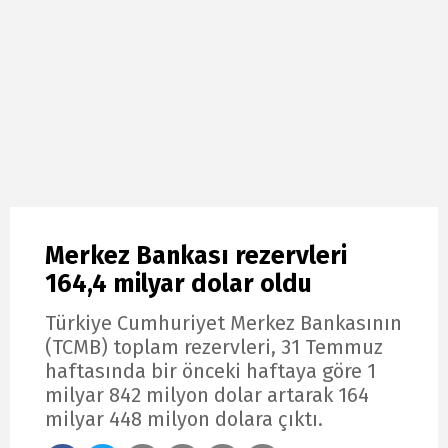
Merkez Bankası rezervleri
164,4 milyar dolar oldu
Türkiye Cumhuriyet Merkez Bankasının
(TCMB) toplam rezervleri, 31 Temmuz
haftasında bir önceki haftaya göre 1
milyar 842 milyon dolar artarak 164
milyar 448 milyon dolara çıktı.