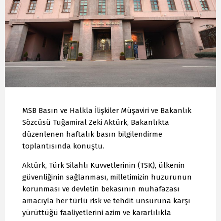
MSB Basın ve Halkla İlişkiler Müşaviri ve Bakanlık
Sözcüsü Tuğamiral Zeki Aktürk, Bakanlıkta
düzenlenen haftalık basın bilgilendirme
toplantısında konuştu.
Aktürk, Türk Silahlı Kuvvetlerinin (TSK), ülkenin
güvenliğinin sağlanması, milletimizin huzurunun
korunması ve devletin bekasının muhafazası
amacıyla her türlü risk ve tehdit unsuruna karşı
yürüttüğü faaliyetlerini azim ve kararlılıkla