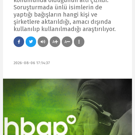
Soruşturmada ünlü isimlerin de
yaptığı bağışların hangi kişi ve
şirketlere aktarıldığı, amacı dışında
kullanılıp kullanılmadığı araştırılıyor.
A
A
2026-08-06 17:14:37