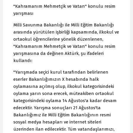
"Kahramanım Mehmetçik ve Vatan" konulu resim
yarışması
Milli Savunma Bakanlığı ile Milli Eğitim Bakanlığı
arasında yürütülen işbirliği kapsamında, ilkokul ve
ortaokul öğrencilerine yönelik düzenlenen,
"Kahramanım Mehmetçik ve Vatan" konulu resim
yarışmasına da değinen Aktürk, şu ifadeleri
kullandı:
"Yarışmada seçici kurul tarafından belirlenen
eserler Bakanlığımızın X hesabında halk
oylamasına açılmış olup, ilkokul kategorisindeki
oylama yarın sona erecek, müteakiben ortaokul
kategorisindeki oylama 14 Ağustos'a kadar devam
edecektir. Yarışma sonuçları 21 Ağustos'ta
Bakanlığımız ile Milli Eğitim Bakanlığının resmi
sosyal medya hesapları ve internet siteleri
üzerinden ilan edilecektir. Tüm vatandaşlarımızı,