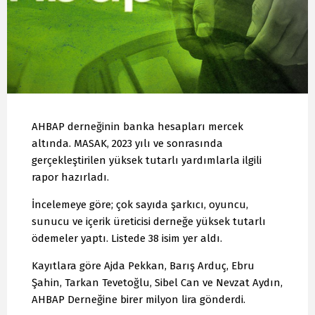
AHBAP derneğinin banka hesapları mercek
altında. MASAK, 2023 yılı ve sonrasında
gerçekleştirilen yüksek tutarlı yardımlarla ilgili
rapor hazırladı.
İncelemeye göre; çok sayıda şarkıcı, oyuncu,
sunucu ve içerik üreticisi derneğe yüksek tutarlı
ödemeler yaptı. Listede 38 isim yer aldı.
Kayıtlara göre Ajda Pekkan, Barış Arduç, Ebru
Şahin, Tarkan Tevetoğlu, Sibel Can ve Nevzat Aydın,
AHBAP Derneğine birer milyon lira gönderdi.