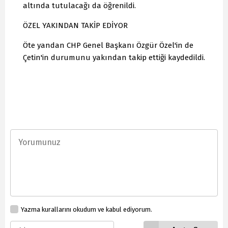
altında tutulacağı da öğrenildi.
ÖZEL YAKINDAN TAKİP EDİYOR
Öte yandan CHP Genel Başkanı Özgür Özel'in de
Çetin'in durumunu yakından takip ettiği kaydedildi.
Yazma kurallarını okudum ve kabul ediyorum.