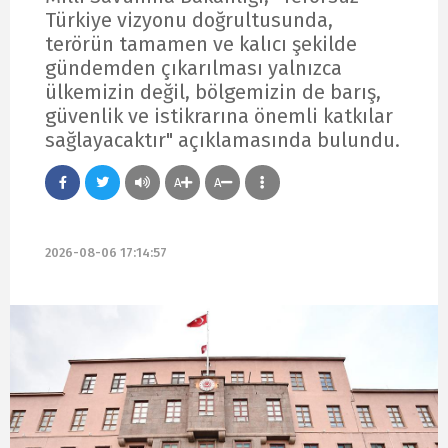
Türkiye vizyonu doğrultusunda,
terörün tamamen ve kalıcı şekilde
gündemden çıkarılması yalnızca
ülkemizin değil, bölgemizin de barış,
güvenlik ve istikrarına önemli katkılar
sağlayacaktır" açıklamasında bulundu.
A
A
2026-08-06 17:14:57