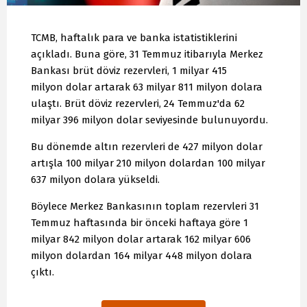
TCMB, haftalık para ve banka istatistiklerini
açıkladı. Buna göre, 31 Temmuz itibarıyla Merkez
Bankası brüt döviz rezervleri, 1 milyar 415
milyon dolar artarak 63 milyar 811 milyon dolara
ulaştı. Brüt döviz rezervleri, 24 Temmuz'da 62
milyar 396 milyon dolar seviyesinde bulunuyordu.
Bu dönemde altın rezervleri de 427 milyon dolar
artışla 100 milyar 210 milyon dolardan 100 milyar
637 milyon dolara yükseldi.
Böylece Merkez Bankasının toplam rezervleri 31
Temmuz haftasında bir önceki haftaya göre 1
milyar 842 milyon dolar artarak 162 milyar 606
milyon dolardan 164 milyar 448 milyon dolara
çıktı.