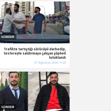
Trafikte tartıştığı sürücüyü darbedip,
testereyle saldırmaya çalışan şüpheli
tutuklandı