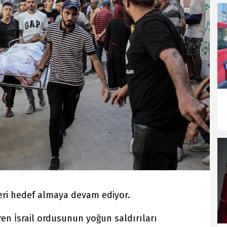
illeri hedef almaya devam ediyor.
en İsrail ordusunun yoğun saldırıları