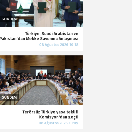
Türkiye, Suudi Arabistan ve
Pakistan'dan Mekke Savunma Anlaşması
Terörsüz Türkiye yasa teklifi
Komisyon'dan geçti