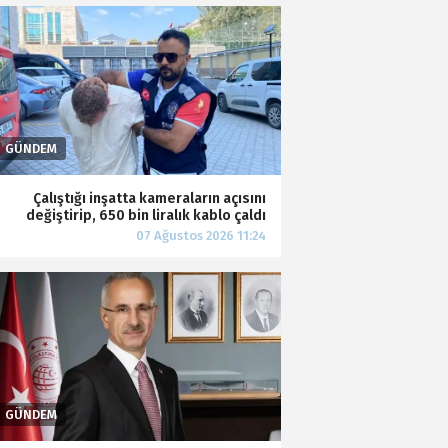
Çalıştığı inşatta kameraların açısını
değiştirip, 650 bin liralık kablo çaldı