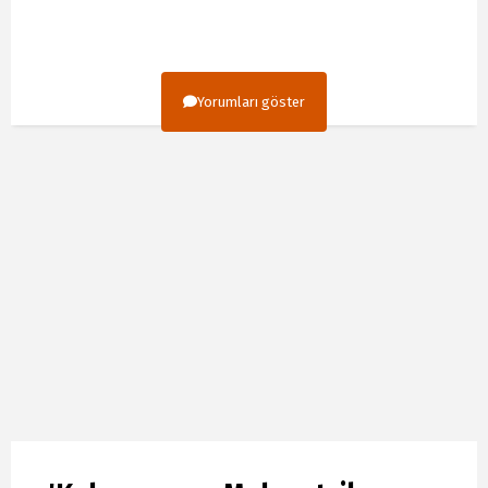
Yorumları göster