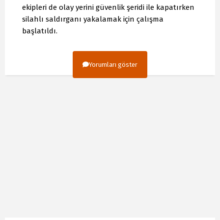
ekipleri de olay yerini güvenlik şeridi ile kapatırken
silahlı saldırganı yakalamak için çalışma
başlatıldı.
Yorumları göster