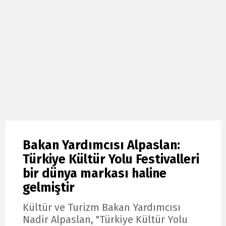
Bakan Yardımcısı Alpaslan:
Türkiye Kültür Yolu Festivalleri
bir dünya markası haline
gelmiştir
Kültür ve Turizm Bakan Yardımcısı
Nadir Alpaslan, "Türkiye Kültür Yolu