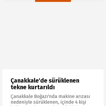
Çanakkale'de sürüklenen
tekne kurtarıldı
Çanakkale Boğazı'nda makine arızası
nedeniyle sürüklenen, içinde 4 kişi