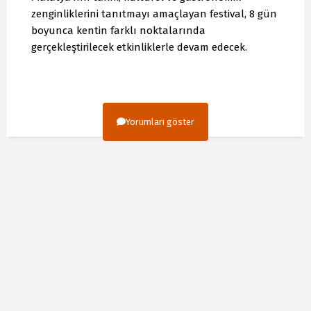
zenginliklerini tanıtmayı amaçlayan festival, 8 gün
boyunca kentin farklı noktalarında
gerçekleştirilecek etkinliklerle devam edecek.
Yorumları göster