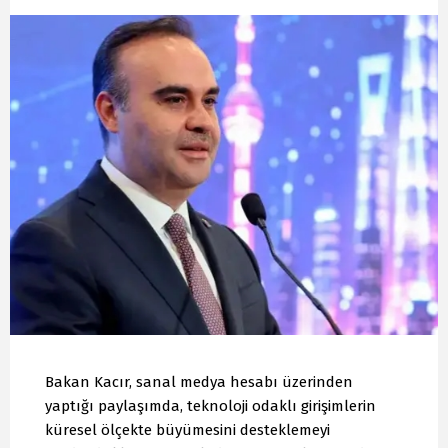
Bakan Kacır, sanal medya hesabı üzerinden
yaptığı paylaşımda, teknoloji odaklı girişimlerin
küresel ölçekte büyümesini desteklemeyi