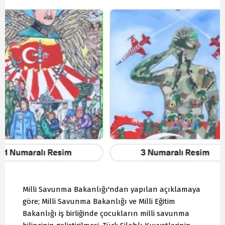
Milli Savunma Bakanlığı'ndan yapılan açıklamaya
göre; Milli Savunma Bakanlığı ve Milli Eğitim
Bakanlığı iş birliğinde çocukların milli savunma