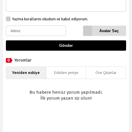
Yazma kurallarını okudum ve kabul ediyorum.
Avatar Seç
Gönder
0
Yorumlar
Yeniden eskiye
Eskiden yeniye
Öne Çıkanlar
Bu habere henüz yorum yapılmadı.
İlk yorum yazan siz olun!