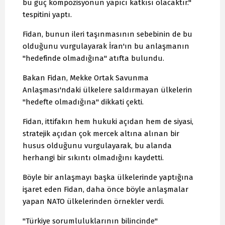
bu güç kompozisyonun yapıcı katkısı olacaktır."
tespitini yaptı.
Fidan, bunun ileri taşınmasının sebebinin de bu
olduğunu vurgulayarak İran'ın bu anlaşmanın
"hedefinde olmadığına" atıfta bulundu.
Bakan Fidan, Mekke Ortak Savunma
Anlaşması'ndaki ülkelere saldırmayan ülkelerin
"hedefte olmadığına" dikkati çekti.
Fidan, ittifakın hem hukuki açıdan hem de siyasi,
stratejik açıdan çok mercek altına alınan bir
husus olduğunu vurgulayarak, bu alanda
herhangi bir sıkıntı olmadığını kaydetti.
Böyle bir anlaşmayı başka ülkelerinde yaptığına
işaret eden Fidan, daha önce böyle anlaşmalar
yapan NATO ülkelerinden örnekler verdi.
"Türkiye sorumluluklarının bilincinde"