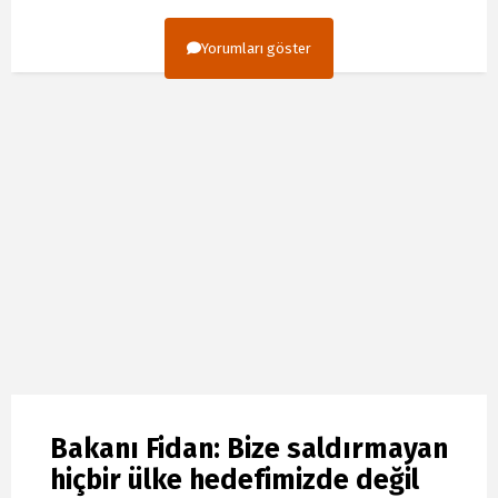
Yorumları göster
Bakanı Fidan: Bize saldırmayan
hiçbir ülke hedefimizde değil