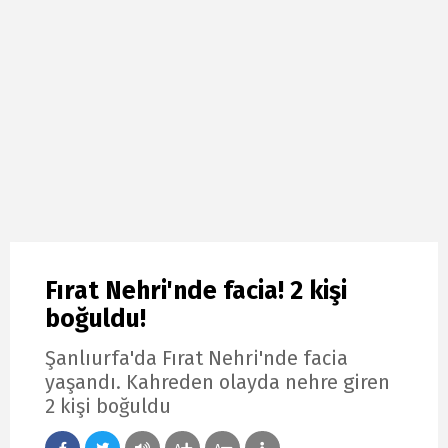
Fırat Nehri'nde facia! 2 kişi
boğuldu!
Şanlıurfa'da Fırat Nehri'nde facia
yaşandı. Kahreden olayda nehre giren
2 kişi boğuldu