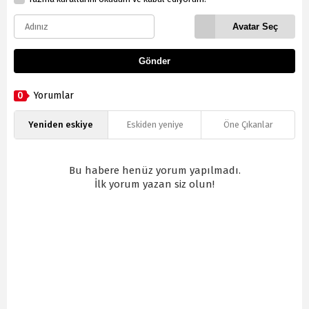
Avatar Seç
Gönder
0
Yorumlar
Yeniden eskiye
Eskiden yeniye
Öne Çıkanlar
Bu habere henüz yorum yapılmadı.
İlk yorum yazan siz olun!