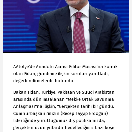
AAtölye'de Anadolu Ajansı Editör Masası'na konuk
olan Fidan, gündeme ilişkin soruları yanıtladı,
değerlendirmelerde bulundu.
Bakan Fidan, Türkiye, Pakistan ve Suudi Arabistan
arasında dün imzalanan "Mekke Ortak Savunma
Anlaşması"na ilişkin, "Gerçekten tarihi bir gündü.
Cumhurbaşkanı'mızın (Recep Tayyip Erdoğan)
liderliğinde yürüttüğümüz dış politikamızda,
gerçekten uzun yıllardır hedeflediğimiz bazı köşe