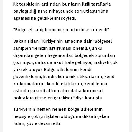
ilk tespitlerin ardından bunların ilgili taraflarla
paylaşıldığını ve nihayetinde somutlaştırılma
aşamasına geldiklerini söyledi.
"Bölgesel sahiplenmemizin artırılması önemli"
Bakan Fidan, Türkiye'nin amacına dair "Bölgesel
sahiplenmemizin artırılması önemli. Çünkü
dışarıdan gelen hegemonlar, bölgedeki sorunları
çözmüyor, daha da akut hale getiriyor, maliyeti çok
yüksek oluyor. Bölge ülkelerinin kendi
güvenliklerini, kendi ekonomik istikrarlarını, kendi
kalkınmalarını, kendi refahlarını, kendilerinin
aslında garanti altına alıcı daha kurumsal
noktalara gitmeleri gerekiyor." diye konuştu.
Türkiye'nin hemen hemen bölge ülkelerinin
hepsiyle çok iyi ilişkileri olduğuna dikkati çeken
Fidan, şöyle devam etti: