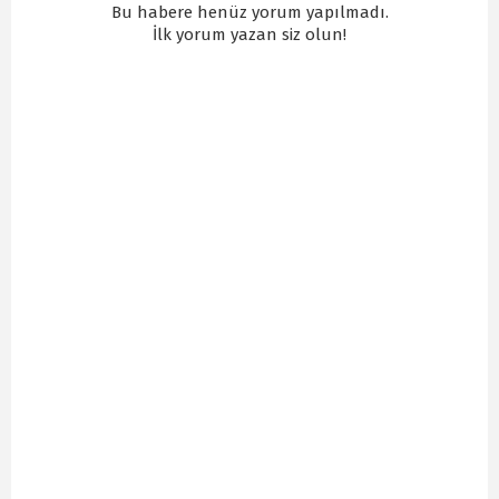
Bu habere henüz yorum yapılmadı.
İlk yorum yazan siz olun!