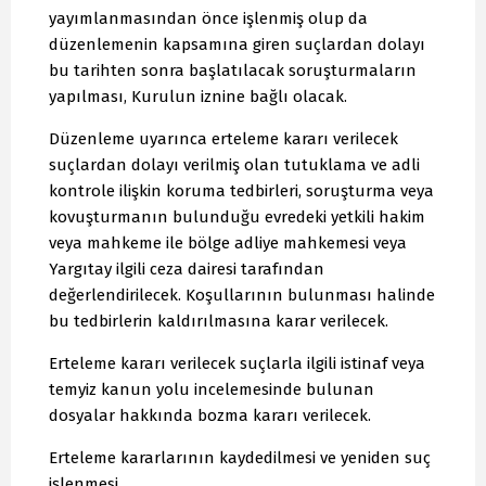
yayımlanmasından önce işlenmiş olup da
düzenlemenin kapsamına giren suçlardan dolayı
bu tarihten sonra başlatılacak soruşturmaların
yapılması, Kurulun iznine bağlı olacak.
Düzenleme uyarınca erteleme kararı verilecek
suçlardan dolayı verilmiş olan tutuklama ve adli
kontrole ilişkin koruma tedbirleri, soruşturma veya
kovuşturmanın bulunduğu evredeki yetkili hakim
veya mahkeme ile bölge adliye mahkemesi veya
Yargıtay ilgili ceza dairesi tarafından
değerlendirilecek. Koşullarının bulunması halinde
bu tedbirlerin kaldırılmasına karar verilecek.
Erteleme kararı verilecek suçlarla ilgili istinaf veya
temyiz kanun yolu incelemesinde bulunan
dosyalar hakkında bozma kararı verilecek.
Erteleme kararlarının kaydedilmesi ve yeniden suç
işlenmesi