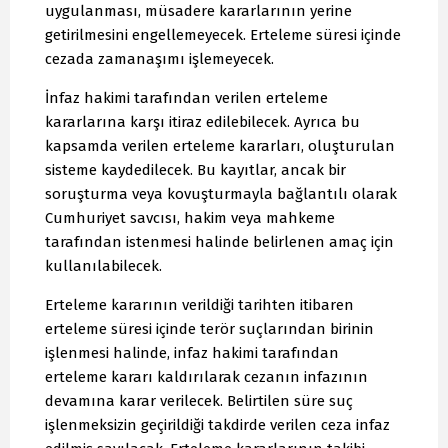
uygulanması, müsadere kararlarının yerine
getirilmesini engellemeyecek. Erteleme süresi içinde
cezada zamanaşımı işlemeyecek.
İnfaz hakimi tarafından verilen erteleme
kararlarına karşı itiraz edilebilecek. Ayrıca bu
kapsamda verilen erteleme kararları, oluşturulan
sisteme kaydedilecek. Bu kayıtlar, ancak bir
soruşturma veya kovuşturmayla bağlantılı olarak
Cumhuriyet savcısı, hakim veya mahkeme
tarafından istenmesi halinde belirlenen amaç için
kullanılabilecek.
Erteleme kararının verildiği tarihten itibaren
erteleme süresi içinde terör suçlarından birinin
işlenmesi halinde, infaz hakimi tarafından
erteleme kararı kaldırılarak cezanın infazının
devamına karar verilecek. Belirtilen süre suç
işlenmeksizin geçirildiği takdirde verilen ceza infaz