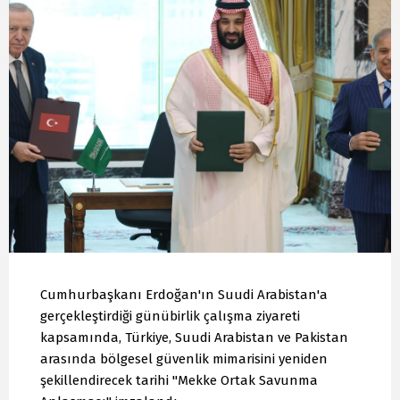
Cumhurbaşkanı Erdoğan'ın Suudi Arabistan'a
gerçekleştirdiği günübirlik çalışma ziyareti
kapsamında, Türkiye, Suudi Arabistan ve Pakistan
arasında bölgesel güvenlik mimarisini yeniden
şekillendirecek tarihi "Mekke Ortak Savunma