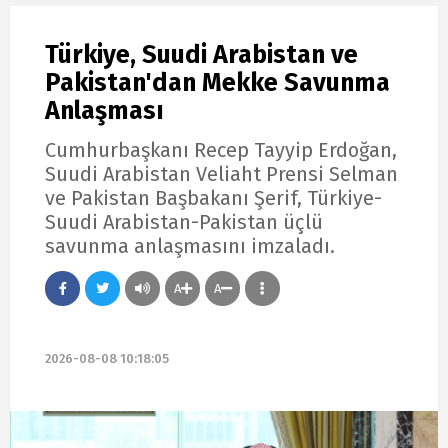
Türkiye, Suudi Arabistan ve
Pakistan'dan Mekke Savunma
Anlaşması
Cumhurbaşkanı Recep Tayyip Erdoğan,
Suudi Arabistan Veliaht Prensi Selman
ve Pakistan Başbakanı Şerif, Türkiye-
Suudi Arabistan-Pakistan üçlü
savunma anlaşmasını imzaladı.
A
A
2026-08-08 10:18:05