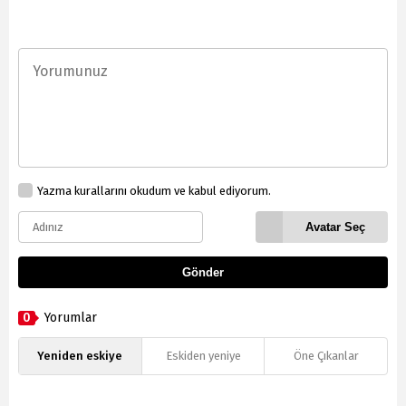
Yazma kurallarını okudum ve kabul ediyorum.
Avatar Seç
Gönder
0
Yorumlar
Yeniden eskiye
Eskiden yeniye
Öne Çıkanlar