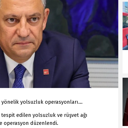
yönelik yolsuzluk operasyonları...
 tespit edilen yolsuzluk ve rüşvet ağı
e operasyon düzenlendi.