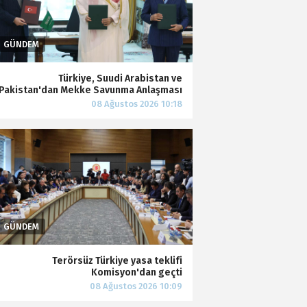
Türkiye, Suudi Arabistan ve
Pakistan'dan Mekke Savunma Anlaşması
Terörsüz Türkiye yasa teklifi
Komisyon'dan geçti