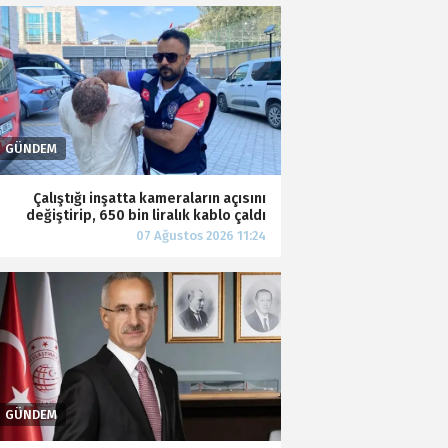
Çalıştığı inşatta kameraların açısını
değiştirip, 650 bin liralık kablo çaldı