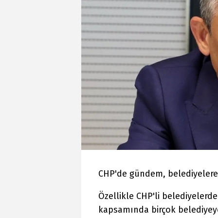
CHP'de gündem, belediyelere 
Özellikle CHP'li belediyelerde
kapsamında birçok belediyey