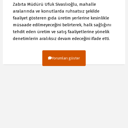
Zabıta Müdürü Ufuk Sivaslıoğlu, mahalle
aralarında ve konutlarda ruhsatsız şekilde
faaliyet gösteren gıda üretim yerlerine kesinlikle
müsaade edilmeyeceğini belirterek, halk sağlığını
tehdit eden üretim ve satış faaliyetlerine yönelik
denetimlerin aralıksız devam edeceğini ifade etti.
Yorumları göster