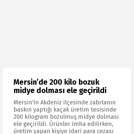
Mersin’de 200 kilo bozuk
midye dolması ele geçirildi
Mersin'in Akdeniz ilçesinde zabıtanın
baskın yaptığı kaçak üretim tesisinde
200 kilogram bozulmuş midye dolması
ele geçirildi. Ürünler imha edilirken,
üretim yapan kişiye idari para cezası