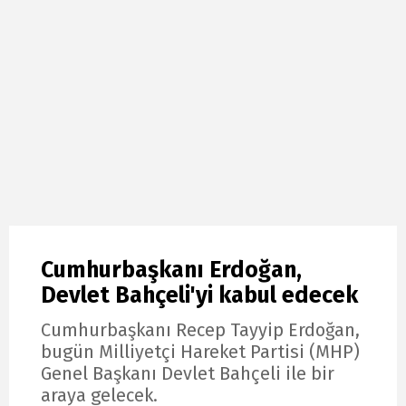
Cumhurbaşkanı Erdoğan,
Devlet Bahçeli'yi kabul edecek
Cumhurbaşkanı Recep Tayyip Erdoğan,
bugün Milliyetçi Hareket Partisi (MHP)
Genel Başkanı Devlet Bahçeli ile bir
araya gelecek.