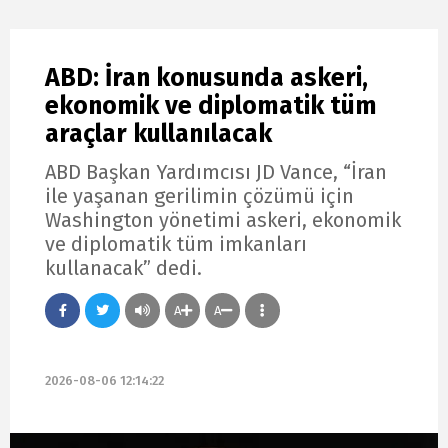
ABD: İran konusunda askeri,
ekonomik ve diplomatik tüm
araçlar kullanılacak
ABD Başkan Yardımcısı JD Vance, “İran
ile yaşanan gerilimin çözümü için
Washington yönetimi askeri, ekonomik
ve diplomatik tüm imkanları
kullanacak” dedi.
A
A
2026-08-06 12:14:22