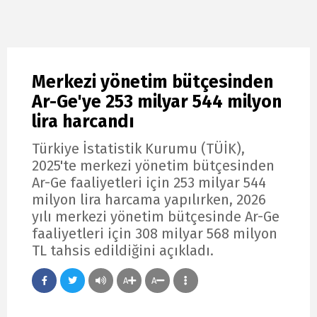
Merkezi yönetim bütçesinden
Ar-Ge'ye 253 milyar 544 milyon
lira harcandı
Türkiye İstatistik Kurumu (TÜİK),
2025'te merkezi yönetim bütçesinden
Ar-Ge faaliyetleri için 253 milyar 544
milyon lira harcama yapılırken, 2026
yılı merkezi yönetim bütçesinde Ar-Ge
faaliyetleri için 308 milyar 568 milyon
TL tahsis edildiğini açıkladı.
A
A