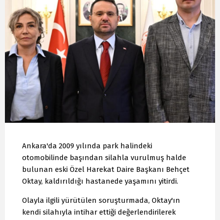
Ankara'da 2009 yılında park halindeki
otomobilinde başından silahla vurulmuş halde
bulunan eski Özel Harekat Daire Başkanı Behçet
Oktay, kaldırıldığı hastanede yaşamını yitirdi.
Olayla ilgili yürütülen soruşturmada, Oktay'ın
kendi silahıyla intihar ettiği değerlendirilerek