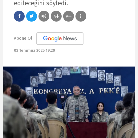
edileceğini söyledi.
A
A
Abone Ol
03 Temmuz 2025 19:20