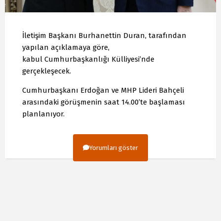
İletişim Başkanı Burhanettin Duran, tarafından
yapılan açıklamaya göre,
kabul Cumhurbaşkanlığı Külliyesi’nde
gerçekleşecek.
Cumhurbaşkanı Erdoğan ve MHP Lideri Bahçeli
arasındaki görüşmenin saat 14.00’te başlaması
planlanıyor.
Yorumları göster