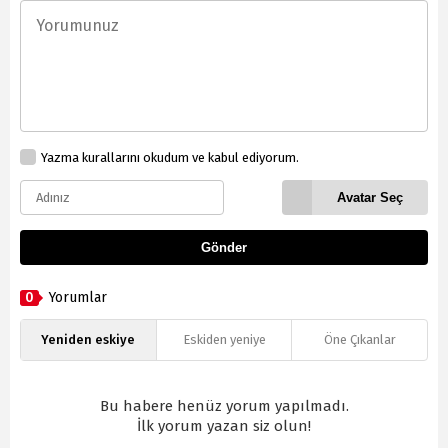
Yazma kurallarını okudum ve kabul ediyorum.
Avatar Seç
Gönder
0
Yorumlar
Yeniden eskiye
Eskiden yeniye
Öne Çıkanlar
Bu habere henüz yorum yapılmadı.
İlk yorum yazan siz olun!