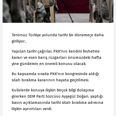
Terörsüz Türkiye yolunda tarihi bir dönemeçe daha
giriliyor...
Yapılan tarihi çağrılar, PKK'nın kendini feshetme
kararı ve esen barış rüzgarları önümüzdeki hafta
yine gündemin en önemli konusu olacak.
Bu kapsamda sırada PKK'nın kongresinde aldığı
silah bırakma kararının hayata geçirilmesi.
Kulislerde konuya ilişkin birçok bilgi dolaşıma
girerken DEM Parti Sözcüsü Ayşegül Doğan, yaptığı
basın açıklamasında tarihi silah bırakma adımına
ilişkin ayrıntıları verdi.