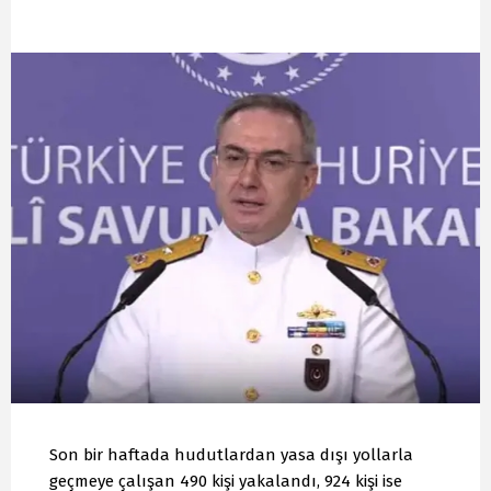
Son bir haftada hudutlardan yasa dışı yollarla
geçmeye çalışan 490 kişi yakalandı, 924 kişi ise