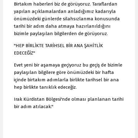
Birtakım haberleri biz de görüyoruz. Taraflardan
yapılan açıklamalardan anladığımız kadarıyla
önümüzdeki günlerde silahsızlanma konusunda
tarihi bir adım daha atmaya hazırlanıldığını
bizimle paylaşılan bilgilerden de görüyoruz.
"HEP BİRLİKTE TARİHSEL BİR ANA ŞAHİTLİK
EDECEĞİZ"
Evet yeni bir aşamaya geçiyoruz bu geçiş de bizimle
paylaşılan bilgilere göre önümüzdeki bir hafta
içinde birtakım adımlarla birlikte tarihsel bir ana
hep birlikte tanıklık edeceğiz.
Irak Kürdistan Bölgesi'nde olması planlanan tarihi
bir adım atılacak."