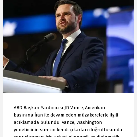
ABD Başkan Yardımcısı JD Vance, Amerikan
basınına İran ile devam eden müzakerelerle ilgili
açıklamada bulundu. Vance, Washington
yönetiminin sürecin kendi çıkarları doğrultusunda