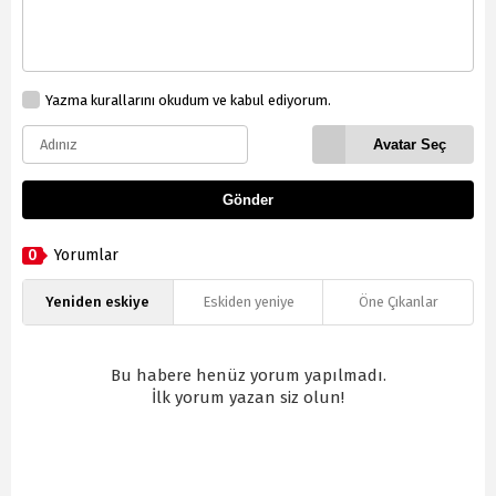
Yazma kurallarını okudum ve kabul ediyorum.
Avatar Seç
Gönder
0
Yorumlar
Yeniden eskiye
Eskiden yeniye
Öne Çıkanlar
Bu habere henüz yorum yapılmadı.
İlk yorum yazan siz olun!