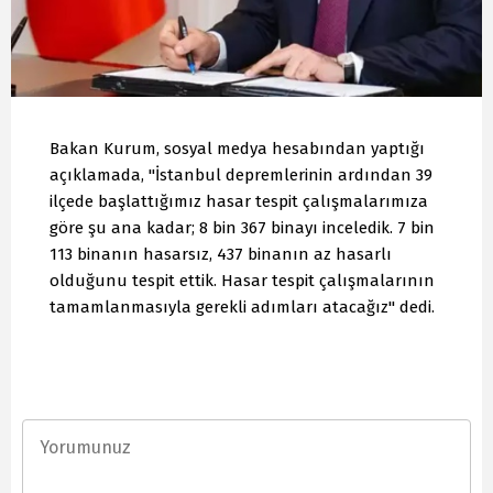
Bakan Kurum, sosyal medya hesabından yaptığı
açıklamada, "İstanbul depremlerinin ardından 39
ilçede başlattığımız hasar tespit çalışmalarımıza
göre şu ana kadar; 8 bin 367 binayı inceledik. 7 bin
113 binanın hasarsız, 437 binanın az hasarlı
olduğunu tespit ettik. Hasar tespit çalışmalarının
tamamlanmasıyla gerekli adımları atacağız" dedi.