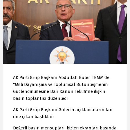
AK Parti Grup Başkanı Abdullah Güler, TBMM'de
"Milli Dayanışma ve Toplumsal Bütünleşmenin
Güçlendirilmesine Dair Kanun Teklifi"ne ilişkin
basın toplantısı düzenledi.
AK Parti Grup Başkanı Güler'in açıklamalarından
öne çıkan başlıklar:
Değerli basın mensupları, bizleri ekranları başında