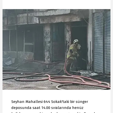
Seyhan Mahallesi 644 Sokak'taki bir sünger
deposunda saat 14.00 sıralarında henüz