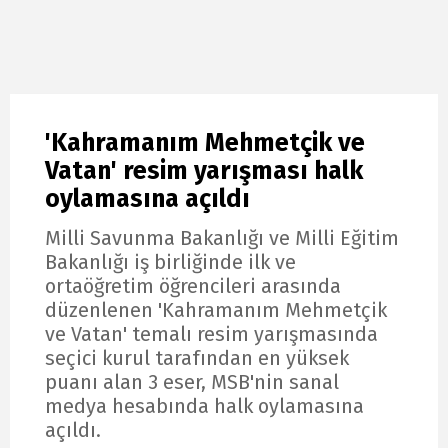
'Kahramanım Mehmetçik ve
Vatan' resim yarışması halk
oylamasına açıldı
Milli Savunma Bakanlığı ve Milli Eğitim
Bakanlığı iş birliğinde ilk ve
ortaöğretim öğrencileri arasında
düzenlenen 'Kahramanım Mehmetçik
ve Vatan' temalı resim yarışmasında
seçici kurul tarafından en yüksek
puanı alan 3 eser, MSB'nin sanal
medya hesabında halk oylamasına
açıldı.