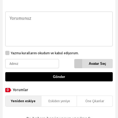
Yazma kurallarını okudum ve kabul ediyorum.
Avatar Seç
Gönder
0
Yorumlar
Yeniden eskiye
Eskiden yeniye
Öne Çıkanlar