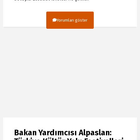
Yorumları göster
Bakan Yardımcısı Alpaslan: