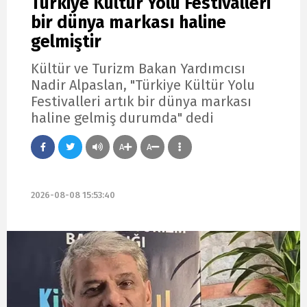
Türkiye Kültür Yolu Festivalleri
bir dünya markası haline
gelmiştir
Kültür ve Turizm Bakan Yardımcısı
Nadir Alpaslan, "Türkiye Kültür Yolu
Festivalleri artık bir dünya markası
haline gelmiş durumda" dedi
A
A
2026-08-08 15:53:40