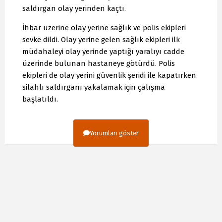
saldırgan olay yerinden kaçtı.
İhbar üzerine olay yerine sağlık ve polis ekipleri
sevke dildi. Olay yerine gelen sağlık ekipleri ilk
müdahaleyi olay yerinde yaptığı yaralıyı cadde
üzerinde bulunan hastaneye götürdü. Polis
ekipleri de olay yerini güvenlik şeridi ile kapatırken
silahlı saldırganı yakalamak için çalışma
başlatıldı.
Yorumları göster