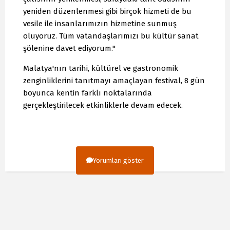
yeniden düzenlenmesi gibi birçok hizmeti de bu
vesile ile insanlarımızın hizmetine sunmuş
oluyoruz. Tüm vatandaşlarımızı bu kültür sanat
şölenine davet ediyorum."
Malatya'nın tarihi, kültürel ve gastronomik
zenginliklerini tanıtmayı amaçlayan festival, 8 gün
boyunca kentin farklı noktalarında
gerçekleştirilecek etkinliklerle devam edecek.
Yorumları göster