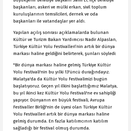
başkanları, askeri ve mülki erkan, sivil toplum
kuruluşlarının temsilcileri, dernek ve oda
başkanları ile vatandaşlar yer aldı.
Yapılan açılış sonrası açıklamalarda bulunan
Kültür ve Turizm Bakan Yardımcısı Nadir Alpaslan,
Türkiye Kültür Yolu Festivalleri’nin artık bir dünya
markası haline geldiğini belirterek, şunları söyledi:
"Bir dünya markası haline gelmiş Türkiye Kültür
Yolu Festivali'nin bu yılki 13'üncü durağındayız.
Malatya'da da Kültür Yolu Festivalimizi bugün
başlatıyoruz. Geçen yıl ilkini başlattığımız Malatya,
bu yıl ikinci kez Kültür Yolu Festivali'ne ev sahipliği
yapıyor. Dünyanın en büyük festivali, Avrupa
Festivaller Birliği'nin de üyesi olan Türkiye Kültür
Yolu Festivalleri artık bir dünya markası haline
gelmiş durumda. En fazla katılımcının katılım
sağladığı bir festival olmuş durumda.