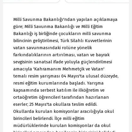
Milli Savunma Bakanlığı'ndan yapılan açıklamaya
göre; Milli Savunma Bakanlığı ve Milli Eğitim
Bakanlığı iş birliğinde çocukların milli savunma
bilincinin geliştirilmesi, Türk Silahlı Kuvvetlerinin
vatan savunmasındaki rolüne yönelik
farkındalıklarının artırılması, vatan ve bayrak
sevgisinin sanatsal ifade yoluyla güçlendirilmesi
amacıyla 'Kahramanım Mehmetçik ve Vatan'
temalı resim yarışması 04 Mayıs'ta ulusal düzeyde,
resmi eğitim kurumlarında başladı. Yarışma
kapsamında serbest katılım ile ilköğretim ve
ortaöğretim öğrencileri tarafından hazırlanan
eserler; 25 Mayıs'ta okullara teslim edildi.
Okullarda kurulan komisyonlar aracılığıyla okul
birincileri belirlendi. İlçe milli eğitim
müdürlüklerinde kurulan komisyonlar da okul