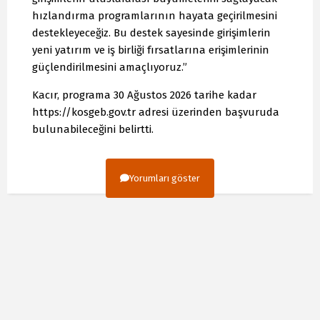
hızlandırma programlarının hayata geçirilmesini
destekleyeceğiz. Bu destek sayesinde girişimlerin
yeni yatırım ve iş birliği fırsatlarına erişimlerinin
güçlendirilmesini amaçlıyoruz.”
Kacır, programa 30 Ağustos 2026 tarihe kadar
https://kosgeb.gov.tr adresi üzerinden başvuruda
bulunabileceğini belirtti.
Yorumları göster