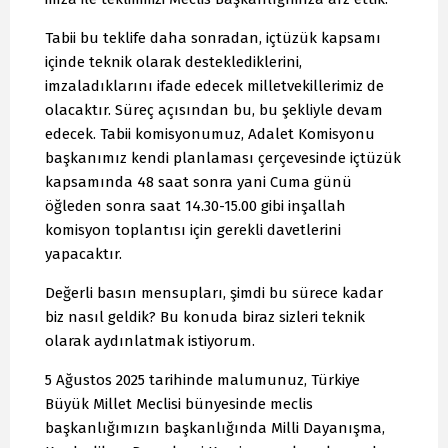
Tabii bu teklife daha sonradan, içtüzük kapsamı
içinde teknik olarak desteklediklerini,
imzaladıklarını ifade edecek milletvekillerimiz de
olacaktır. Süreç açısından bu, bu şekliyle devam
edecek. Tabii komisyonumuz, Adalet Komisyonu
başkanımız kendi planlaması çerçevesinde içtüzük
kapsamında 48 saat sonra yani Cuma günü
öğleden sonra saat 14.30-15.00 gibi inşallah
komisyon toplantısı için gerekli davetlerini
yapacaktır.
Değerli basın mensupları, şimdi bu sürece kadar
biz nasıl geldik? Bu konuda biraz sizleri teknik
olarak aydınlatmak istiyorum.
5 Ağustos 2025 tarihinde malumunuz, Türkiye
Büyük Millet Meclisi bünyesinde meclis
başkanlığımızın başkanlığında Milli Dayanışma,