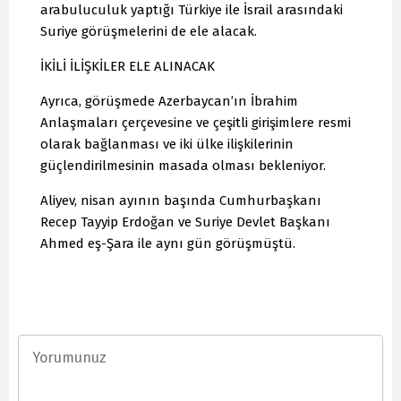
arabuluculuk yaptığı Türkiye ile İsrail arasındaki
Suriye görüşmelerini de ele alacak.
İKİLİ İLİŞKİLER ELE ALINACAK
Ayrıca, görüşmede Azerbaycan’ın İbrahim
Anlaşmaları çerçevesine ve çeşitli girişimlere resmi
olarak bağlanması ve iki ülke ilişkilerinin
güçlendirilmesinin masada olması bekleniyor.
Aliyev, nisan ayının başında Cumhurbaşkanı
Recep Tayyip Erdoğan ve Suriye Devlet Başkanı
Ahmed eş-Şara ile aynı gün görüşmüştü.