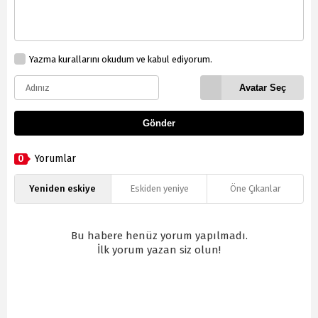
Yazma kurallarını okudum ve kabul ediyorum.
Avatar Seç
Gönder
0
Yorumlar
Yeniden eskiye
Eskiden yeniye
Öne Çıkanlar
Bu habere henüz yorum yapılmadı.
İlk yorum yazan siz olun!