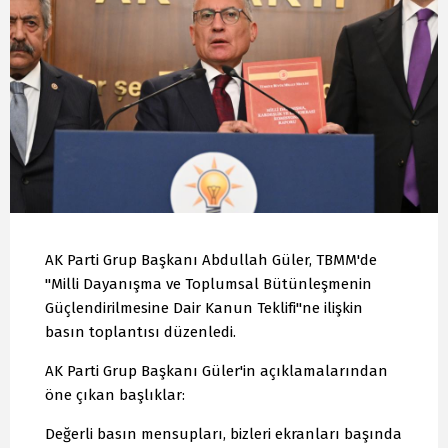
AK Parti Grup Başkanı Abdullah Güler, TBMM'de
"Milli Dayanışma ve Toplumsal Bütünleşmenin
Güçlendirilmesine Dair Kanun Teklifi"ne ilişkin
basın toplantısı düzenledi.
AK Parti Grup Başkanı Güler'in açıklamalarından
öne çıkan başlıklar:
Değerli basın mensupları, bizleri ekranları başında