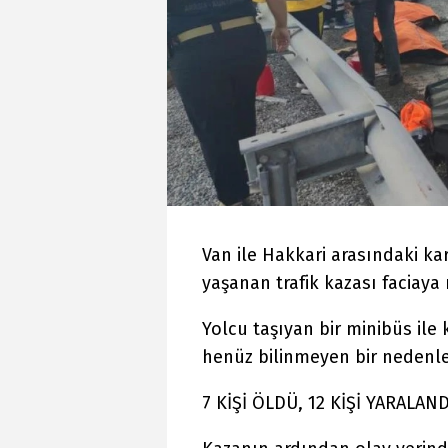
Van ile Hakkari arasındaki ka
yaşanan trafik kazası faciaya
Yolcu taşıyan bir minibüs il
henüz bilinmeyen bir nedenle 
7 KİŞİ ÖLDÜ, 12 KİŞİ YARALAND