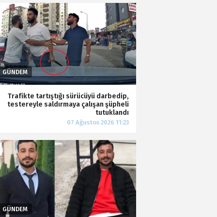
Trafikte tartıştığı sürücüyü darbedip,
testereyle saldırmaya çalışan şüpheli
tutuklandı