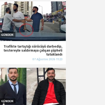
Trafikte tartıştığı sürücüyü darbedip,
testereyle saldırmaya çalışan şüpheli
tutuklandı