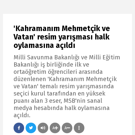
'Kahramanım Mehmetçik ve
Vatan' resim yarışması halk
oylamasına açıldı
Milli Savunma Bakanlığı ve Milli Eğitim
Bakanlığı iş birliğinde ilk ve
ortaöğretim öğrencileri arasında
düzenlenen 'Kahramanım Mehmetçik
ve Vatan' temalı resim yarışmasında
seçici kurul tarafından en yüksek
puanı alan 3 eser, MSB'nin sanal
medya hesabında halk oylamasına
açıldı.
A
A