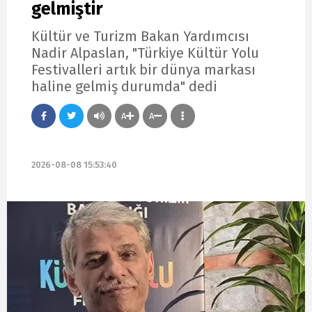
gelmiştir
Kültür ve Turizm Bakan Yardımcısı
Nadir Alpaslan, "Türkiye Kültür Yolu
Festivalleri artık bir dünya markası
haline gelmiş durumda" dedi
A
A
2026-08-08 15:53:40