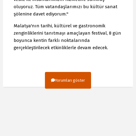
oluyoruz. Tüm vatandaşlarımızı bu kültür sanat
şölenine davet ediyorum."
Malatya'nın tarihi, kültürel ve gastronomik
zenginliklerini tanıtmayı amaçlayan festival, 8 gün
boyunca kentin farklı noktalarında
gerçekleştirilecek etkinliklerle devam edecek.
Yorumları göster