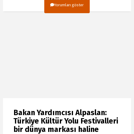
Yorumları göster
Bakan Yardımcısı Alpaslan:
Türkiye Kültür Yolu Festivalleri
bir dünya markası haline