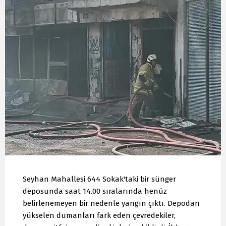
Seyhan Mahallesi 644 Sokak'taki bir sünger
deposunda saat 14.00 sıralarında henüz
belirlenemeyen bir nedenle yangın çıktı. Depodan
yükselen dumanları fark eden çevredekiler,