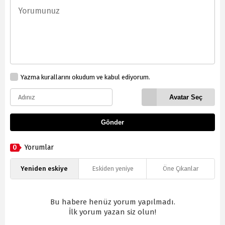
Yazma kurallarını okudum ve kabul ediyorum.
Avatar Seç
Gönder
0
Yorumlar
Yeniden eskiye
Eskiden yeniye
Öne Çıkanlar
Bu habere henüz yorum yapılmadı.
İlk yorum yazan siz olun!