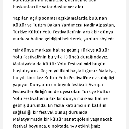
başkanları ile vatandaşlar yer aldı.
Yapılan açılış sonrası açıklamalarda bulunan
Kültür ve Turizm Bakan Yardımcısı Nadir Alpaslan,
Türkiye Kültür Yolu Festivalleri’nin artık bir dünya
markası haline geldiğini belirterek, şunları söyledi:
"Bir dünya markası haline gelmiş Türkiye Kültür
Yolu Festivali'nin bu yılki 13'üncü durağındayız.
Malatya'da da Kültür Yolu Festivalimizi bugün
başlatıyoruz. Geçen yıl ilkini başlattığımız Malatya,
bu yıl ikinci kez Kültür Yolu Festivali'ne ev sahipliği
yapıyor. Dünyanın en büyük festivali, Avrupa
Festivaller Birliği'nin de üyesi olan Türkiye Kültür
Yolu Festivalleri artık bir dünya markası haline
gelmiş durumda. En fazla katılımcının katılım
sağladığı bir festival olmuş durumda.
Malatya'mızda bir kültür sanat şöleni yaşanacak
festival boyunca. 6 noktada 149 etkinliğimiz