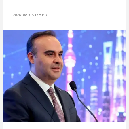
2026-08-08 15:53:17