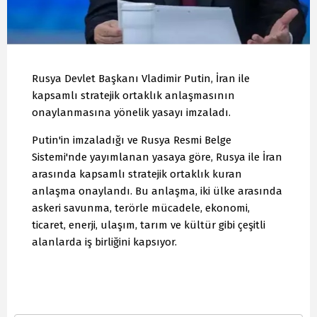
Rusya Devlet Başkanı Vladimir Putin, İran ile
kapsamlı stratejik ortaklık anlaşmasının
onaylanmasına yönelik yasayı imzaladı.
Putin'in imzaladığı ve Rusya Resmi Belge
Sistemi'nde yayımlanan yasaya göre, Rusya ile İran
arasında kapsamlı stratejik ortaklık kuran
anlaşma onaylandı. Bu anlaşma, iki ülke arasında
askeri savunma, terörle mücadele, ekonomi,
ticaret, enerji, ulaşım, tarım ve kültür gibi çeşitli
alanlarda iş birliğini kapsıyor.