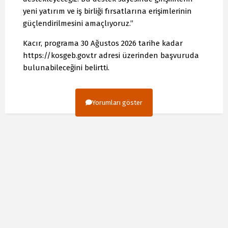
yeni yatırım ve iş birliği fırsatlarına erişimlerinin
güçlendirilmesini amaçlıyoruz.”
Kacır, programa 30 Ağustos 2026 tarihe kadar
https://kosgeb.gov.tr adresi üzerinden başvuruda
bulunabileceğini belirtti.
Yorumları göster