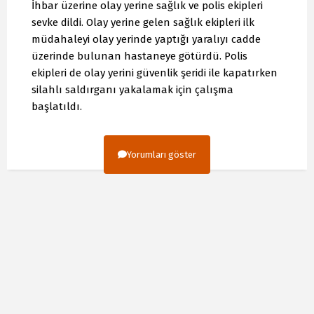
İhbar üzerine olay yerine sağlık ve polis ekipleri
sevke dildi. Olay yerine gelen sağlık ekipleri ilk
müdahaleyi olay yerinde yaptığı yaralıyı cadde
üzerinde bulunan hastaneye götürdü. Polis
ekipleri de olay yerini güvenlik şeridi ile kapatırken
silahlı saldırganı yakalamak için çalışma
başlatıldı.
Yorumları göster