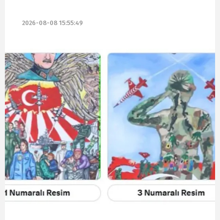
2026-08-08 15:55:49