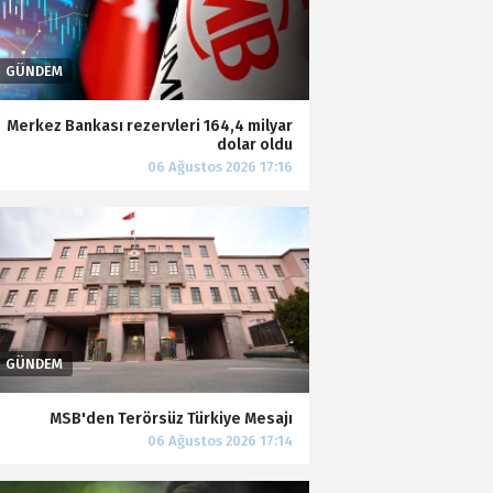
Merkez Bankası rezervleri 164,4 milyar
dolar oldu
MSB'den Terörsüz Türkiye Mesajı