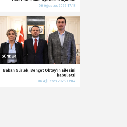
Bakan Gürlek, Behçet Oktay’ın ailesini
kabul etti