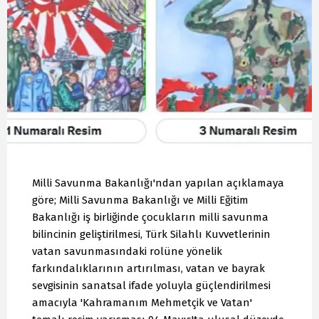
Milli Savunma Bakanlığı'ndan yapılan açıklamaya
göre; Milli Savunma Bakanlığı ve Milli Eğitim
Bakanlığı iş birliğinde çocukların milli savunma
bilincinin geliştirilmesi, Türk Silahlı Kuvvetlerinin
vatan savunmasındaki rolüne yönelik
farkındalıklarının artırılması, vatan ve bayrak
sevgisinin sanatsal ifade yoluyla güçlendirilmesi
amacıyla 'Kahramanım Mehmetçik ve Vatan'