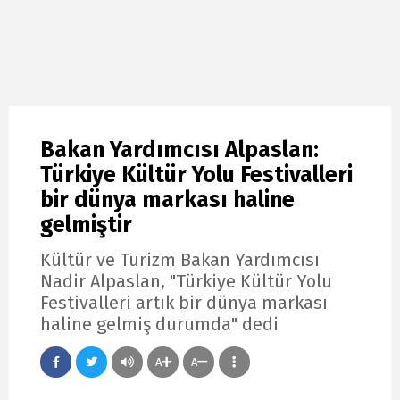
Bakan Yardımcısı Alpaslan:
Türkiye Kültür Yolu Festivalleri
bir dünya markası haline
gelmiştir
Kültür ve Turizm Bakan Yardımcısı
Nadir Alpaslan, "Türkiye Kültür Yolu
Festivalleri artık bir dünya markası
haline gelmiş durumda" dedi
A
A