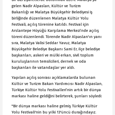
gelen Nadir Alpaslan, Kültür ve Turizm
Bakanlığı ve Malatya Büyükşehir Belediyesi iş
birliğinde düzenlenen Malatya Kültür Yolu
Festivali, açılış törenine katıldı. Festival için
Arslantepe Höyüğü Karşılama Merkezi’nde açılış
töreni düzenlendi. Törende Nadir Alpaslan'ın yanı
sıra, Malatya Valisi Seddar Yavuz, Malatya
Büyükşehir Belediye Başkanı Sami Er, ilçe belediye
başkanları, askeri ve mülki erkan, sivil toplum
kuruluşlarının temsilcileri, dernek ve oda
başkanları ile vatandaşlar yer aldı.
Yapılan açılış sonrası açıklamalarda bulunan
Kültür ve Turizm Bakan Yardımcısı Nadir Alpaslan,
Türkiye Kültür Yolu Festivalleri’nin artık bir dünya
markası haline geldiğini belirterek, şunları söyledi:
"Bir dünya markası haline gelmiş Türkiye Kültür
Yolu Festivali'nin bu yılki 13'üncü durağındayız.