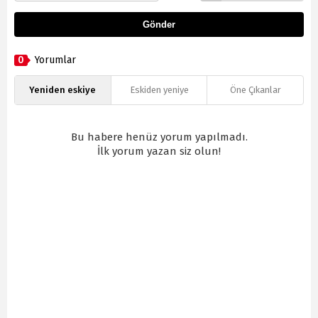
Gönder
0
Yorumlar
Yeniden eskiye
Eskiden yeniye
Öne Çıkanlar
Bu habere henüz yorum yapılmadı.
İlk yorum yazan siz olun!