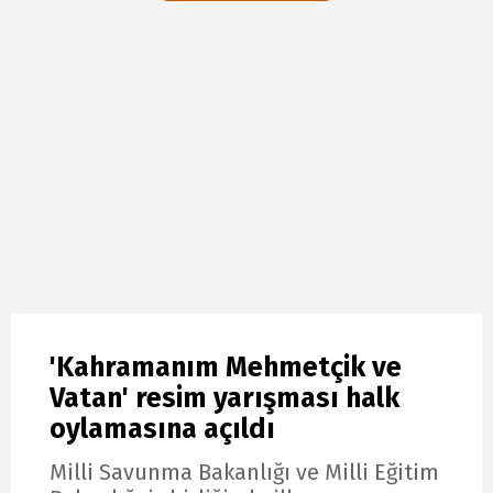
'Kahramanım Mehmetçik ve
Vatan' resim yarışması halk
oylamasına açıldı
Milli Savunma Bakanlığı ve Milli Eğitim