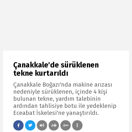
Çanakkale'de sürüklenen
tekne kurtarıldı
Çanakkale Boğazı'nda makine arızası
nedeniyle sürüklenen, içinde 4 kişi
bulunan tekne, yardım talebinin
ardından tahlisiye botu ile yedeklenip
Eceabat İskelesi'ne yanaştırıldı.
A
A