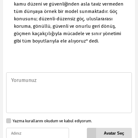
kamu düzeni ve güvenliğinden asla taviz vermeden
tüm dünyaya örnek bir model sunmaktadır. Göç
konusunu; düzenli-düzensiz göç, uluslararası
koruma, gönüllü, güvenli ve onurlu geri dönüş,
göçmen kaçakçılığıyla mücadele ve sınır yönetimi
gibi tüm boyutlarıyla ele alıyoruz" dedi.
Yazma kurallarını okudum ve kabul ediyorum.
Avatar Seç