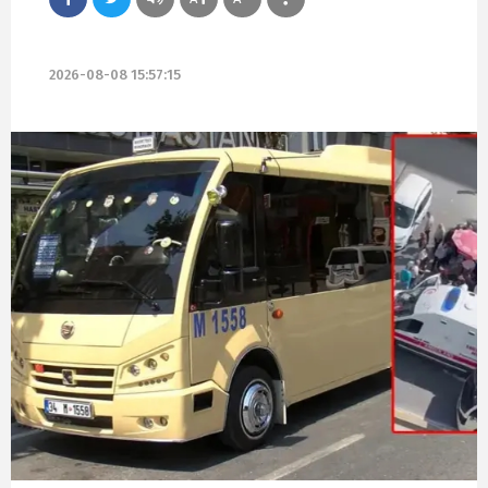
2026-08-08 15:57:15