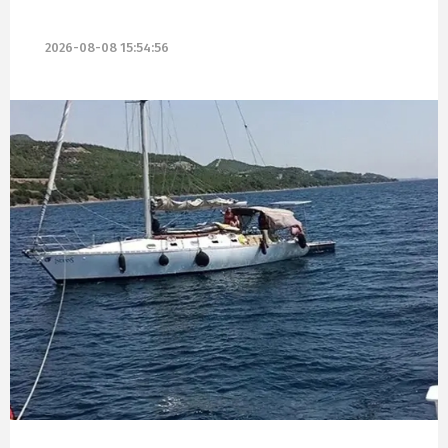
2026-08-08 15:54:56