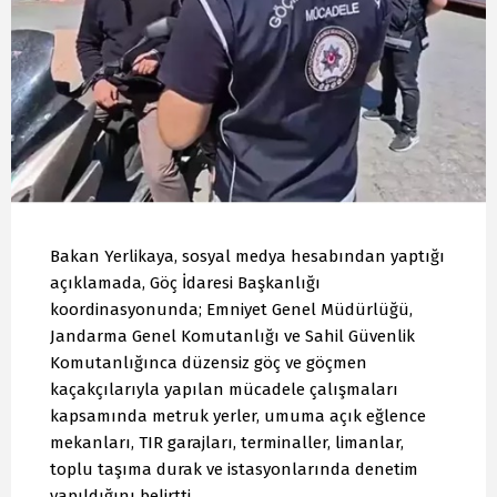
Bakan Yerlikaya, sosyal medya hesabından yaptığı
açıklamada, Göç İdaresi Başkanlığı
koordinasyonunda; Emniyet Genel Müdürlüğü,
Jandarma Genel Komutanlığı ve Sahil Güvenlik
Komutanlığınca düzensiz göç ve göçmen
kaçakçılarıyla yapılan mücadele çalışmaları
kapsamında metruk yerler, umuma açık eğlence
mekanları, TIR garajları, terminaller, limanlar,
toplu taşıma durak ve istasyonlarında denetim
yapıldığını belirtti.