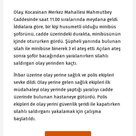
Olay, Kocasinan Merkez Mahallesi Mahmutbey
Caddesinde saat 11.00 sıralarında meydana geldi.
İddialara göre, bir kişi husumetli olduğu minibüs
şoförünü, cadde üzerindeki durakta, minibüsünün
içinde otururken gördü. Şüpheli yanında bulunan
silah ile minibüse binerek 3 el ateş etti. Açılan ateş
sonra şoför bacağından yaralanırken silahlı
saldırgan olay yerinden kaçtı.
İhbar üzerine olay yerine sağlık ve polis ekipleri
sevke dildi. Olay yerine gelen sağlık ekipleri ilk
müdahaleyi olay yerinde yaptığı yaralıyı cadde
üzerinde bulunan hastaneye götürdü. Polis
ekipleri de olay yerini güvenlik şeridi ile kapatırken
silahlı saldırganı yakalamak için çalışma
başlatıldı.