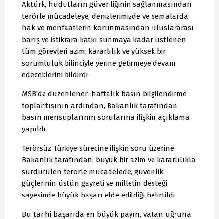
Aktürk, hudutların güvenliğinin sağlanmasından
terörle mücadeleye, denizlerimizde ve semalarda
hak ve menfaatlerin korunmasından uluslararası
barış ve istikrara katkı sunmaya kadar üstlenen
tüm görevleri azim, kararlılık ve yüksek bir
sorumluluk bilinciyle yerine getirmeye devam
edeceklerini bildirdi.
MSB'de düzenlenen haftalık basın bilgilendirme
toplantısının ardından, Bakanlık tarafından
basın mensuplarının sorularına ilişkin açıklama
yapıldı.
Terörsüz Türkiye sürecine ilişkin soru üzerine
Bakanlık tarafından, büyük bir azim ve kararlılıkla
sürdürülen terörle mücadelede, güvenlik
güçlerinin üstün gayreti ve milletin desteği
sayesinde büyük başarı elde edildiği belirtildi.
Bu tarihi başarıda en büyük payın, vatan uğruna