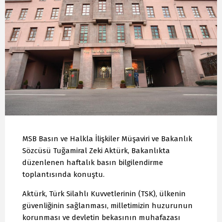
MSB Basın ve Halkla İlişkiler Müşaviri ve Bakanlık
Sözcüsü Tuğamiral Zeki Aktürk, Bakanlıkta
düzenlenen haftalık basın bilgilendirme
toplantısında konuştu.
Aktürk, Türk Silahlı Kuvvetlerinin (TSK), ülkenin
güvenliğinin sağlanması, milletimizin huzurunun
korunması ve devletin bekasının muhafazası