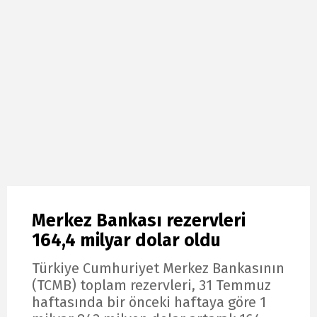
Merkez Bankası rezervleri
164,4 milyar dolar oldu
Türkiye Cumhuriyet Merkez Bankasının
(TCMB) toplam rezervleri, 31 Temmuz
haftasında bir önceki haftaya göre 1