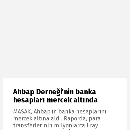
Ahbap Derneği'nin banka
hesapları mercek altında
MASAK, Ahbap'ın banka hesaplarını
mercek altına aldı. Raporda, para
transferlerinin milyonlarca lirayı