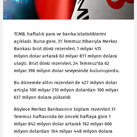
TCMB, haftalık para ve banka istatistiklerini
açıkladı. Buna göre, 31 Temmuz itibarıyla Merkez
Bankası brüt döviz rezervleri, 1 milyar 415
milyon dolar artarak 63 milyar 811 milyon dolara
ulaştı. Brüt döviz rezervleri, 24 Temmuz'da 62
milyar 396 milyon dolar seviyesinde bulunuyordu.
Bu dönemde altın rezervleri de 427 milyon dolar
artışla 100 milyar 210 milyon dolardan 100 milyar
637 milyon dolara yükseldi.
Böylece Merkez Bankasının toplam rezervleri 31
Temmuz haftasında bir önceki haftaya göre 1
milyar 842 milyon dolar artarak 162 milyar 606
milyon dolardan 164 milyar 448 milyon dolara