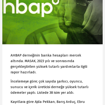
AHBAP derneğinin banka hesapları mercek
altında. MASAK, 2023 yılı ve sonrasında
gerçekleştirilen yüksek tutarlı yardımlarla ilgili
rapor hazırladı.
İncelemeye göre; çok sayıda şarkıcı, oyuncu,
sunucu ve içerik üreticisi derneğe yüksek tutarlı
ödemeler yaptı. Listede 38 isim yer aldı.
Kayıtlara göre Ajda Pekkan, Barış Arduç, Ebru