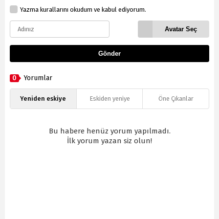
Yazma kurallarını okudum ve kabul ediyorum.
Avatar Seç
Gönder
0
Yorumlar
Yeniden eskiye
Eskiden yeniye
Öne Çıkanlar
Bu habere henüz yorum yapılmadı.
İlk yorum yazan siz olun!