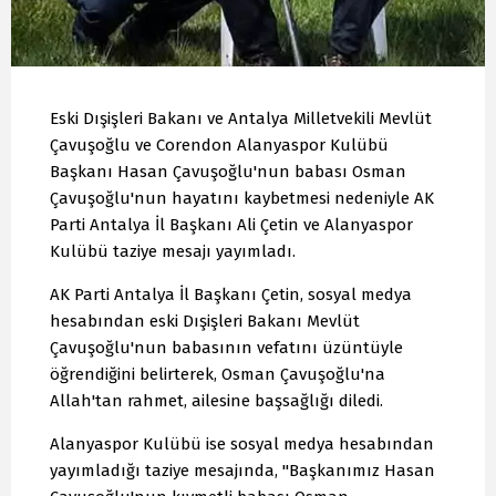
Eski Dışişleri Bakanı ve Antalya Milletvekili Mevlüt
Çavuşoğlu ve Corendon Alanyaspor Kulübü
Başkanı Hasan Çavuşoğlu'nun babası Osman
Çavuşoğlu'nun hayatını kaybetmesi nedeniyle AK
Parti Antalya İl Başkanı Ali Çetin ve Alanyaspor
Kulübü taziye mesajı yayımladı.
AK Parti Antalya İl Başkanı Çetin, sosyal medya
hesabından eski Dışişleri Bakanı Mevlüt
Çavuşoğlu'nun babasının vefatını üzüntüyle
öğrendiğini belirterek, Osman Çavuşoğlu'na
Allah'tan rahmet, ailesine başsağlığı diledi.
Alanyaspor Kulübü ise sosyal medya hesabından
yayımladığı taziye mesajında, "Başkanımız Hasan