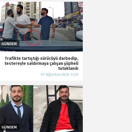
Trafikte tartıştığı sürücüyü darbedip,
testereyle saldırmaya çalışan şüpheli
tutuklandı