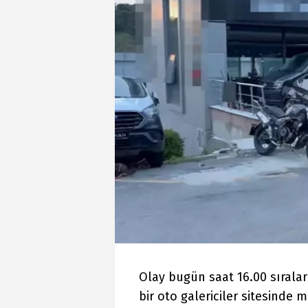
Olay bugün saat 16.00 sıralar
bir oto galericiler sitesinde m