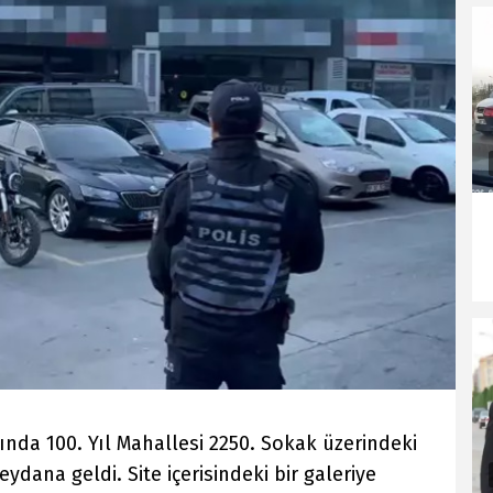
ında 100. Yıl Mahallesi 2250. Sokak üzerindeki
eydana geldi. Site içerisindeki bir galeriye