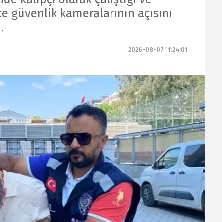
e güvenlik kameralarının açısını
.
2026-08-07 11:24:01