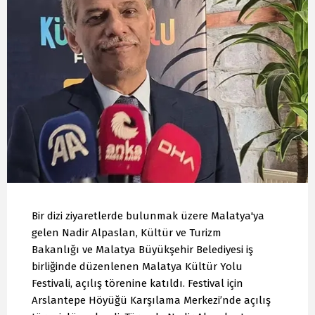
Bir dizi ziyaretlerde bulunmak üzere Malatya'ya
gelen Nadir Alpaslan, Kültür ve Turizm
Bakanlığı ve Malatya Büyükşehir Belediyesi iş
birliğinde düzenlenen Malatya Kültür Yolu
Festivali, açılış törenine katıldı. Festival için
Arslantepe Höyüğü Karşılama Merkezi’nde açılış