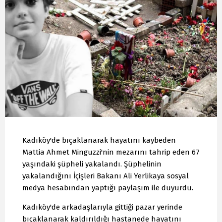
Kadıköy'de bıçaklanarak hayatını kaybeden
Mattia Ahmet Minguzzi'nin mezarını tahrip eden 67
yaşındaki şüpheli yakalandı. Şüphelinin
yakalandığını İçişleri Bakanı Ali Yerlikaya sosyal
medya hesabından yaptığı paylaşım ile duyurdu.
Kadıköy'de arkadaşlarıyla gittiği pazar yerinde
bıçaklanarak kaldırıldığı hastanede hayatını