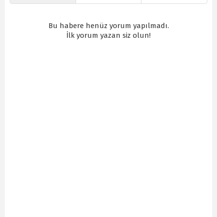
Bu habere henüz yorum yapılmadı.
İlk yorum yazan siz olun!