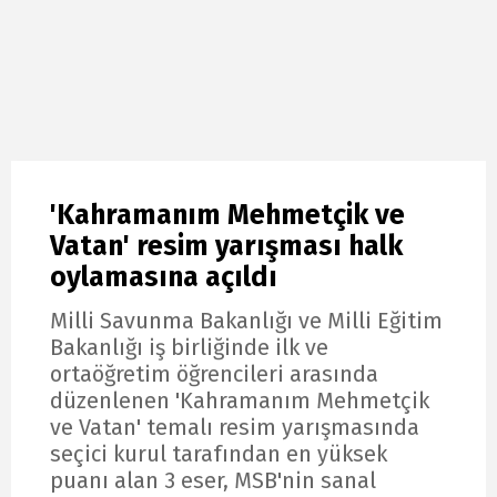
'Kahramanım Mehmetçik ve
Vatan' resim yarışması halk
oylamasına açıldı
Milli Savunma Bakanlığı ve Milli Eğitim
Bakanlığı iş birliğinde ilk ve
ortaöğretim öğrencileri arasında
düzenlenen 'Kahramanım Mehmetçik
ve Vatan' temalı resim yarışmasında
seçici kurul tarafından en yüksek
puanı alan 3 eser, MSB'nin sanal