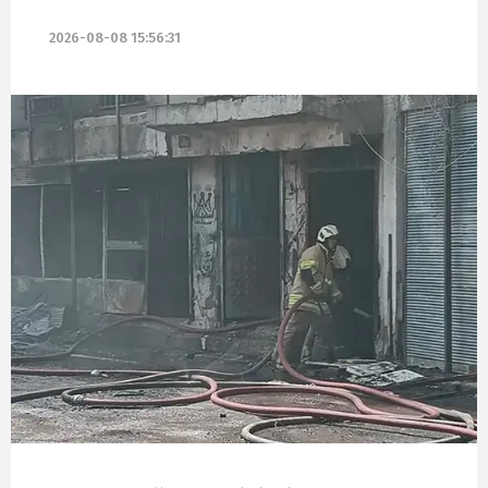
2026-08-08 15:56:31