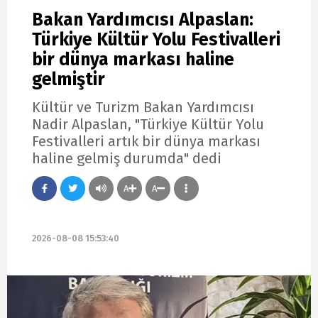
Bakan Yardımcısı Alpaslan:
Türkiye Kültür Yolu Festivalleri
bir dünya markası haline
gelmiştir
Kültür ve Turizm Bakan Yardımcısı
Nadir Alpaslan, "Türkiye Kültür Yolu
Festivalleri artık bir dünya markası
haline gelmiş durumda" dedi
A
A
2026-08-08 15:53:40