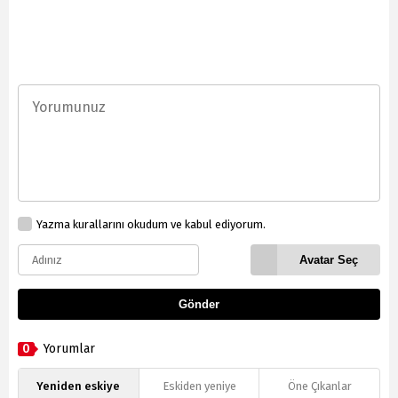
Yazma kurallarını okudum ve kabul ediyorum.
Avatar Seç
Gönder
0
Yorumlar
Yeniden eskiye
Eskiden yeniye
Öne Çıkanlar