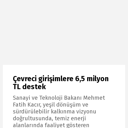
Çevreci girişimlere 6,5 milyon
TL destek
Sanayi ve Teknoloji Bakanı Mehmet
Fatih Kacır, yeşil dönüşüm ve
sürdürülebilir kalkınma vizyonu
doğrultusunda, temiz enerji
alanlarında faaliyet gösteren