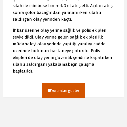
silah ile minibüse binerek 3 el ateş etti. Açılan ateş
sonra şoför bacağından yaralanırken silahlı
saldırgan olay yerinden kaçtı.
İhbar üzerine olay yerine sağlık ve polis ekipleri
sevke dildi. Olay yerine gelen sağlık ekipleri ilk
müdahaleyi olay yerinde yaptığı yaralıyı cadde
üzerinde bulunan hastaneye götürdü. Polis
ekipleri de olay yerini güvenlik şeridi ile kapatırken
silahlı saldırganı yakalamak için çalışma
başlatıldı.
Yorumları göster