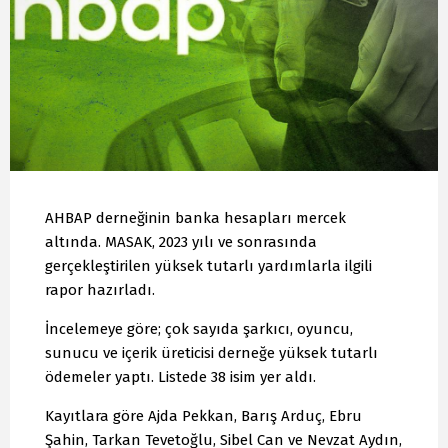
AHBAP derneğinin banka hesapları mercek
altında. MASAK, 2023 yılı ve sonrasında
gerçekleştirilen yüksek tutarlı yardımlarla ilgili
rapor hazırladı.
İncelemeye göre; çok sayıda şarkıcı, oyuncu,
sunucu ve içerik üreticisi derneğe yüksek tutarlı
ödemeler yaptı. Listede 38 isim yer aldı.
Kayıtlara göre Ajda Pekkan, Barış Arduç, Ebru
Şahin, Tarkan Tevetoğlu, Sibel Can ve Nevzat Aydın,