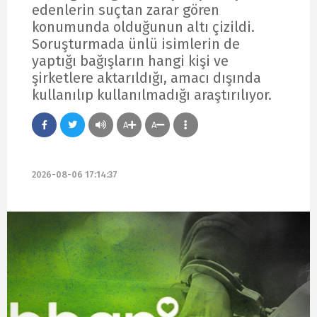
edenlerin suçtan zarar gören
konumunda olduğunun altı çizildi.
Soruşturmada ünlü isimlerin de
yaptığı bağışların hangi kişi ve
şirketlere aktarıldığı, amacı dışında
kullanılıp kullanılmadığı araştırılıyor.
A
A
2026-08-06 17:14:37