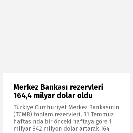
Merkez Bankası rezervleri
164,4 milyar dolar oldu
Türkiye Cumhuriyet Merkez Bankasının
(TCMB) toplam rezervleri, 31 Temmuz
haftasında bir önceki haftaya göre 1
milyar 842 milyon dolar artarak 164