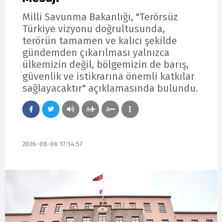
Milli Savunma Bakanlığı, "Terörsüz
Türkiye vizyonu doğrultusunda,
terörün tamamen ve kalıcı şekilde
gündemden çıkarılması yalnızca
ülkemizin değil, bölgemizin de barış,
güvenlik ve istikrarına önemli katkılar
sağlayacaktır" açıklamasında bulundu.
A
A
2026-08-06 17:14:57