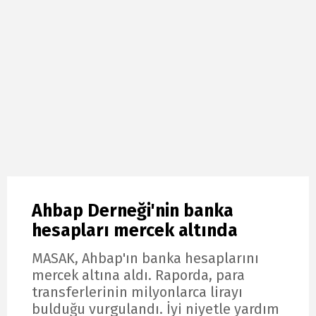
Ahbap Derneği'nin banka
hesapları mercek altında
MASAK, Ahbap'ın banka hesaplarını
mercek altına aldı. Raporda, para
transferlerinin milyonlarca lirayı
bulduğu vurgulandı. İyi niyetle yardım