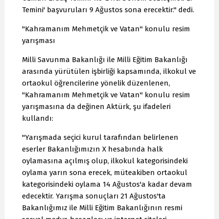
Temini' başvuruları 9 Ağustos sona erecektir." dedi.
"Kahramanım Mehmetçik ve Vatan" konulu resim
yarışması
Milli Savunma Bakanlığı ile Milli Eğitim Bakanlığı
arasında yürütülen işbirliği kapsamında, ilkokul ve
ortaokul öğrencilerine yönelik düzenlenen,
"Kahramanım Mehmetçik ve Vatan" konulu resim
yarışmasına da değinen Aktürk, şu ifadeleri
kullandı:
"Yarışmada seçici kurul tarafından belirlenen
eserler Bakanlığımızın X hesabında halk
oylamasına açılmış olup, ilkokul kategorisindeki
oylama yarın sona erecek, müteakiben ortaokul
kategorisindeki oylama 14 Ağustos'a kadar devam
edecektir. Yarışma sonuçları 21 Ağustos'ta
Bakanlığımız ile Milli Eğitim Bakanlığının resmi