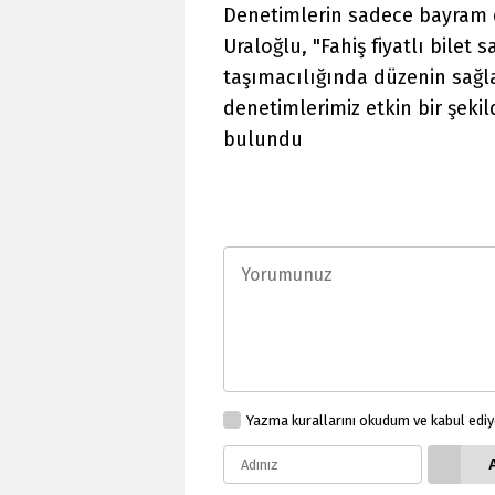
Denetimlerin sadece bayram 
Uraloğlu, "Fahiş fiyatlı bilet
taşımacılığında düzenin sağl
denetimlerimiz etkin bir şek
bulundu
Yazma kurallarını okudum ve kabul edi