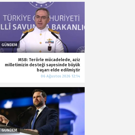
MSB: Terörle mücadelede, aziz
milletimizin desteği sayesinde büyük
başarı elde edilmiştir