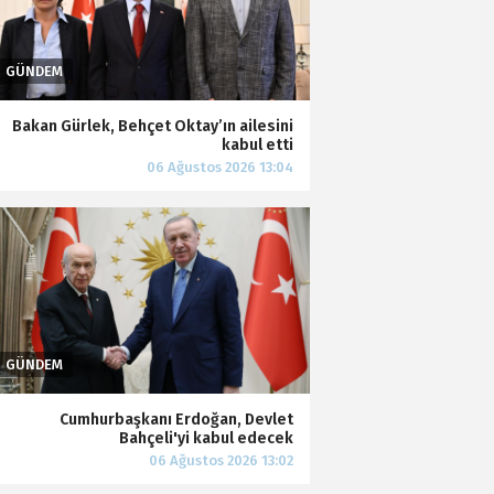
Bakan Gürlek, Behçet Oktay’ın ailesini
kabul etti
Cumhurbaşkanı Erdoğan, Devlet
Bahçeli'yi kabul edecek