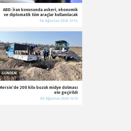
ABD: İran konusunda askeri, ekonomik
ve diplomatik tüm araçlar kullanılacak
Mersin’de 200 kilo bozuk midye dolması
ele geçirildi