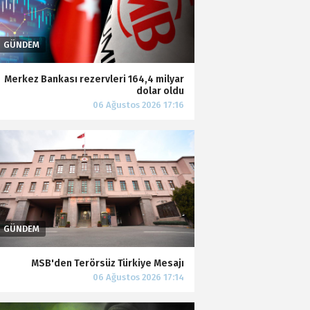
Merkez Bankası rezervleri 164,4 milyar
dolar oldu
MSB'den Terörsüz Türkiye Mesajı