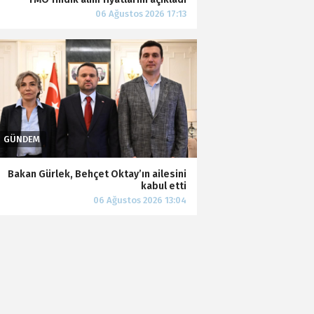
Bakan Gürlek, Behçet Oktay’ın ailesini
kabul etti