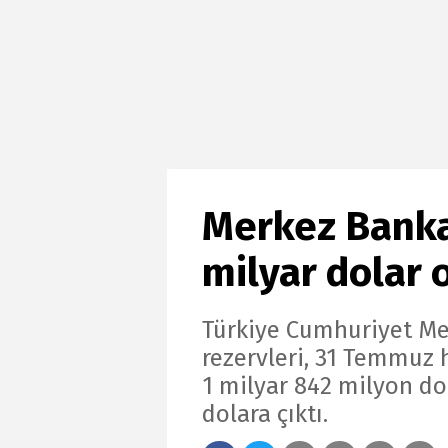
Merkez Bankas
milyar dolar 
Türkiye Cumhuriyet Me
rezervleri, 31 Temmuz 
1 milyar 842 milyon do
dolara çıktı.