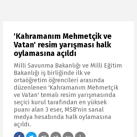
'Kahramanım Mehmetçik ve
Vatan' resim yarışması halk
oylamasına açıldı
Milli Savunma Bakanlığı ve Milli Eğitim
Bakanlığı iş birliğinde ilk ve
ortaöğretim öğrencileri arasında
düzenlenen 'Kahramanım Mehmetçik
ve Vatan' temalı resim yarışmasında
seçici kurul tarafından en yüksek
puanı alan 3 eser, MSB'nin sanal
medya hesabında halk oylamasına
açıldı.