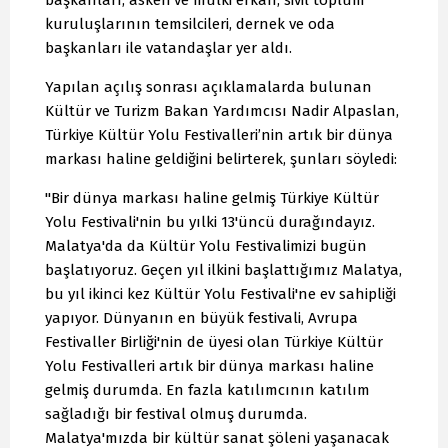
kuruluşlarının temsilcileri, dernek ve oda
başkanları ile vatandaşlar yer aldı.
Yapılan açılış sonrası açıklamalarda bulunan
Kültür ve Turizm Bakan Yardımcısı Nadir Alpaslan,
Türkiye Kültür Yolu Festivalleri’nin artık bir dünya
markası haline geldiğini belirterek, şunları söyledi:
"Bir dünya markası haline gelmiş Türkiye Kültür
Yolu Festivali'nin bu yılki 13'üncü durağındayız.
Malatya'da da Kültür Yolu Festivalimizi bugün
başlatıyoruz. Geçen yıl ilkini başlattığımız Malatya,
bu yıl ikinci kez Kültür Yolu Festivali'ne ev sahipliği
yapıyor. Dünyanın en büyük festivali, Avrupa
Festivaller Birliği'nin de üyesi olan Türkiye Kültür
Yolu Festivalleri artık bir dünya markası haline
gelmiş durumda. En fazla katılımcının katılım
sağladığı bir festival olmuş durumda.
Malatya'mızda bir kültür sanat şöleni yaşanacak