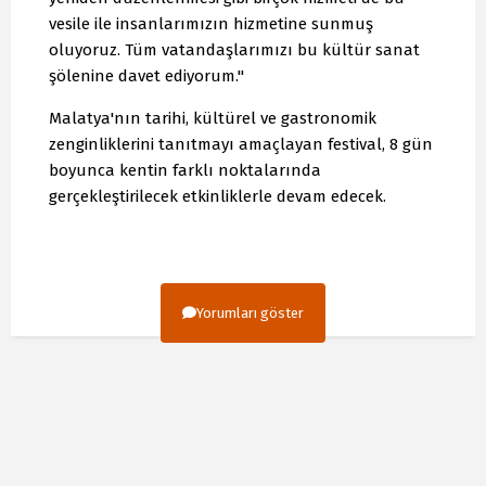
vesile ile insanlarımızın hizmetine sunmuş
oluyoruz. Tüm vatandaşlarımızı bu kültür sanat
şölenine davet ediyorum."
Malatya'nın tarihi, kültürel ve gastronomik
zenginliklerini tanıtmayı amaçlayan festival, 8 gün
boyunca kentin farklı noktalarında
gerçekleştirilecek etkinliklerle devam edecek.
Yorumları göster