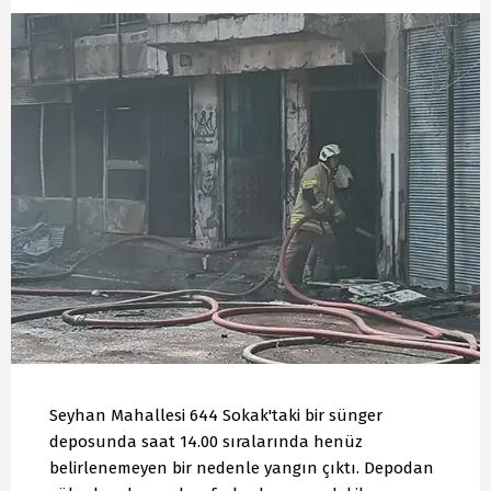
Seyhan Mahallesi 644 Sokak'taki bir sünger
deposunda saat 14.00 sıralarında henüz
belirlenemeyen bir nedenle yangın çıktı. Depodan