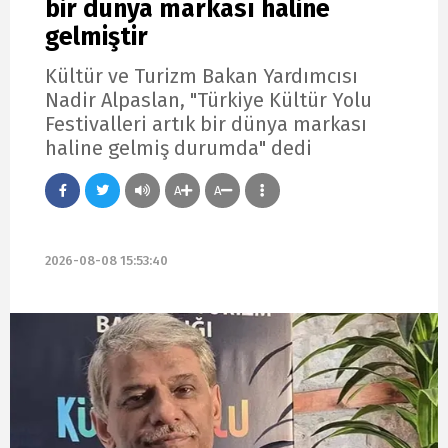
bir dünya markası haline
gelmiştir
Kültür ve Turizm Bakan Yardımcısı
Nadir Alpaslan, "Türkiye Kültür Yolu
Festivalleri artık bir dünya markası
haline gelmiş durumda" dedi
A
A
2026-08-08 15:53:40