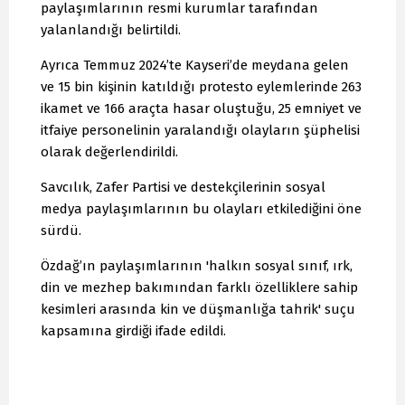
paylaşımlarının resmi kurumlar tarafından
yalanlandığı belirtildi.
Ayrıca Temmuz 2024’te Kayseri’de meydana gelen
ve 15 bin kişinin katıldığı protesto eylemlerinde 263
ikamet ve 166 araçta hasar oluştuğu, 25 emniyet ve
itfaiye personelinin yaralandığı olayların şüphelisi
olarak değerlendirildi.
Savcılık, Zafer Partisi ve destekçilerinin sosyal
medya paylaşımlarının bu olayları etkilediğini öne
sürdü.
Özdağ’ın paylaşımlarının 'halkın sosyal sınıf, ırk,
din ve mezhep bakımından farklı özelliklere sahip
kesimleri arasında kin ve düşmanlığa tahrik' suçu
kapsamına girdiği ifade edildi.