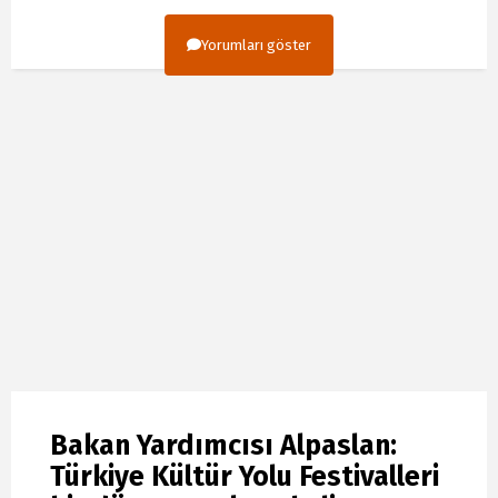
Yorumları göster
Bakan Yardımcısı Alpaslan:
Türkiye Kültür Yolu Festivalleri