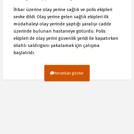
İhbar üzerine olay yerine sağlık ve polis ekipleri
sevke dildi. Olay yerine gelen sağlık ekipleri ilk
müdahaleyi olay yerinde yaptığı yaralıyı cadde
üzerinde bulunan hastaneye götürdü. Polis
ekipleri de olay yerini güvenlik şeridi ile kapatırken
silahlı saldırganı yakalamak için çalışma
başlatıldı.
Yorumları göster