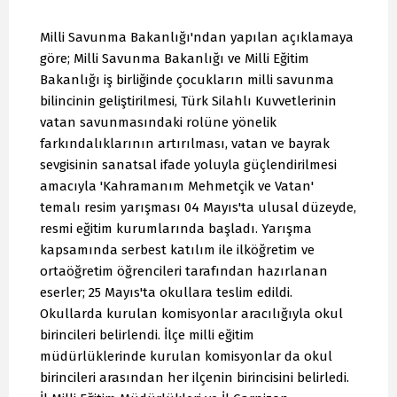
Milli Savunma Bakanlığı'ndan yapılan açıklamaya
göre; Milli Savunma Bakanlığı ve Milli Eğitim
Bakanlığı iş birliğinde çocukların milli savunma
bilincinin geliştirilmesi, Türk Silahlı Kuvvetlerinin
vatan savunmasındaki rolüne yönelik
farkındalıklarının artırılması, vatan ve bayrak
sevgisinin sanatsal ifade yoluyla güçlendirilmesi
amacıyla 'Kahramanım Mehmetçik ve Vatan'
temalı resim yarışması 04 Mayıs'ta ulusal düzeyde,
resmi eğitim kurumlarında başladı. Yarışma
kapsamında serbest katılım ile ilköğretim ve
ortaöğretim öğrencileri tarafından hazırlanan
eserler; 25 Mayıs'ta okullara teslim edildi.
Okullarda kurulan komisyonlar aracılığıyla okul
birincileri belirlendi. İlçe milli eğitim
müdürlüklerinde kurulan komisyonlar da okul
birincileri arasından her ilçenin birincisini belirledi.