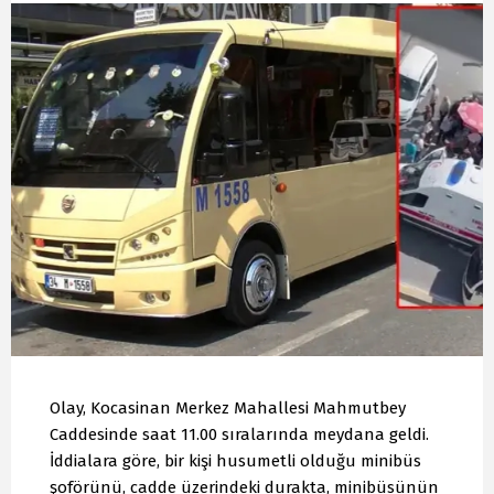
Olay, Kocasinan Merkez Mahallesi Mahmutbey
Caddesinde saat 11.00 sıralarında meydana geldi.
İddialara göre, bir kişi husumetli olduğu minibüs
şoförünü, cadde üzerindeki durakta, minibüsünün