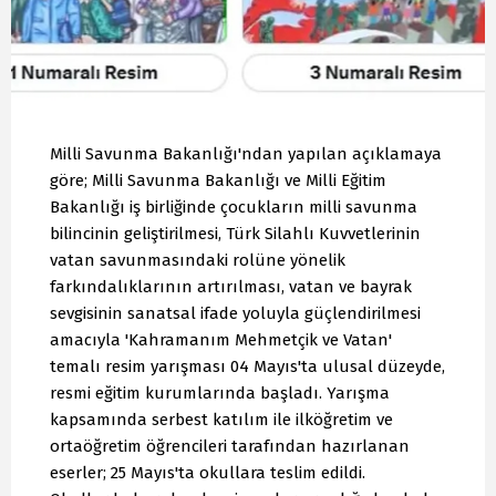
Milli Savunma Bakanlığı'ndan yapılan açıklamaya
göre; Milli Savunma Bakanlığı ve Milli Eğitim
Bakanlığı iş birliğinde çocukların milli savunma
bilincinin geliştirilmesi, Türk Silahlı Kuvvetlerinin
vatan savunmasındaki rolüne yönelik
farkındalıklarının artırılması, vatan ve bayrak
sevgisinin sanatsal ifade yoluyla güçlendirilmesi
amacıyla 'Kahramanım Mehmetçik ve Vatan'
temalı resim yarışması 04 Mayıs'ta ulusal düzeyde,
resmi eğitim kurumlarında başladı. Yarışma
kapsamında serbest katılım ile ilköğretim ve
ortaöğretim öğrencileri tarafından hazırlanan
eserler; 25 Mayıs'ta okullara teslim edildi.