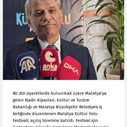
Bir dizi ziyaretlerde bulunmak üzere Malatya'ya
gelen Nadir Alpaslan, Kültür ve Turizm
Bakanlığı ve Malatya Büyükşehir Belediyesi iş
birliğinde düzenlenen Malatya Kültür Yolu
Festivali, açılış törenine katıldı. Festival için