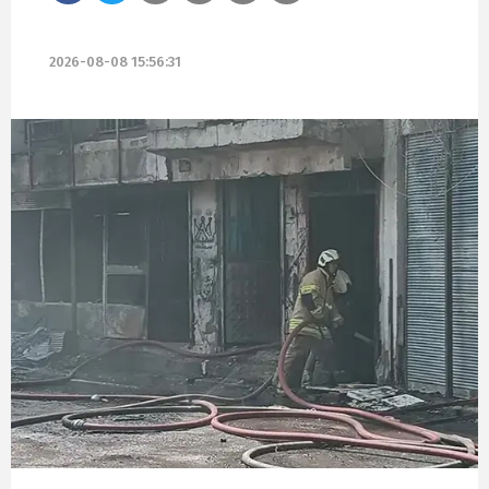
2026-08-08 15:56:31