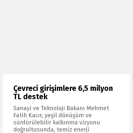
Çevreci girişimlere 6,5 milyon
TL destek
Sanayi ve Teknoloji Bakanı Mehmet
Fatih Kacır, yeşil dönüşüm ve
sürdürülebilir kalkınma vizyonu
doğrultusunda, temiz enerji