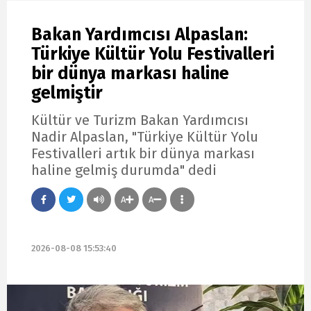
Bakan Yardımcısı Alpaslan:
Türkiye Kültür Yolu Festivalleri
bir dünya markası haline
gelmiştir
Kültür ve Turizm Bakan Yardımcısı
Nadir Alpaslan, "Türkiye Kültür Yolu
Festivalleri artık bir dünya markası
haline gelmiş durumda" dedi
A
A
2026-08-08 15:53:40