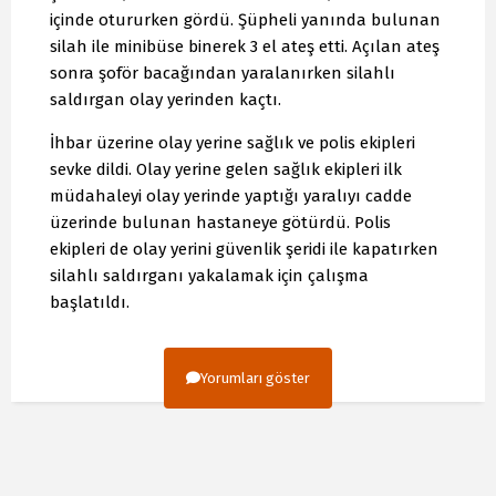
içinde otururken gördü. Şüpheli yanında bulunan
silah ile minibüse binerek 3 el ateş etti. Açılan ateş
sonra şoför bacağından yaralanırken silahlı
saldırgan olay yerinden kaçtı.
İhbar üzerine olay yerine sağlık ve polis ekipleri
sevke dildi. Olay yerine gelen sağlık ekipleri ilk
müdahaleyi olay yerinde yaptığı yaralıyı cadde
üzerinde bulunan hastaneye götürdü. Polis
ekipleri de olay yerini güvenlik şeridi ile kapatırken
silahlı saldırganı yakalamak için çalışma
başlatıldı.
Yorumları göster