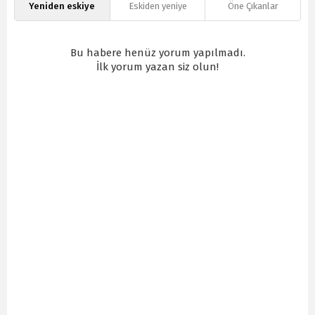
Yeniden eskiye
Eskiden yeniye
Öne Çıkanlar
Bu habere henüz yorum yapılmadı.
İlk yorum yazan siz olun!