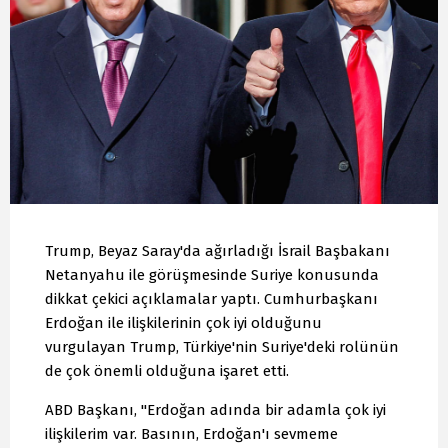
Trump, Beyaz Saray'da ağırladığı İsrail Başbakanı
Netanyahu ile görüşmesinde Suriye konusunda
dikkat çekici açıklamalar yaptı. Cumhurbaşkanı
Erdoğan ile ilişkilerinin çok iyi olduğunu
vurgulayan Trump, Türkiye'nin Suriye'deki rolünün
de çok önemli olduğuna işaret etti.
ABD Başkanı, "Erdoğan adında bir adamla çok iyi
ilişkilerim var. Basının, Erdoğan'ı sevmeme