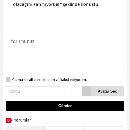
olacağını sanmıyorum." şeklinde konuştu.
Yazma kurallarını okudum ve kabul ediyorum.
Avatar Seç
Gönder
0
Yorumlar