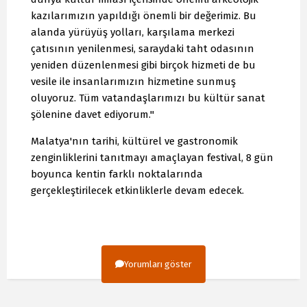
kazılarımızın yapıldığı önemli bir değerimiz. Bu
alanda yürüyüş yolları, karşılama merkezi
çatısının yenilenmesi, saraydaki taht odasının
yeniden düzenlenmesi gibi birçok hizmeti de bu
vesile ile insanlarımızın hizmetine sunmuş
oluyoruz. Tüm vatandaşlarımızı bu kültür sanat
şölenine davet ediyorum."
Malatya'nın tarihi, kültürel ve gastronomik
zenginliklerini tanıtmayı amaçlayan festival, 8 gün
boyunca kentin farklı noktalarında
gerçekleştirilecek etkinliklerle devam edecek.
Yorumları göster