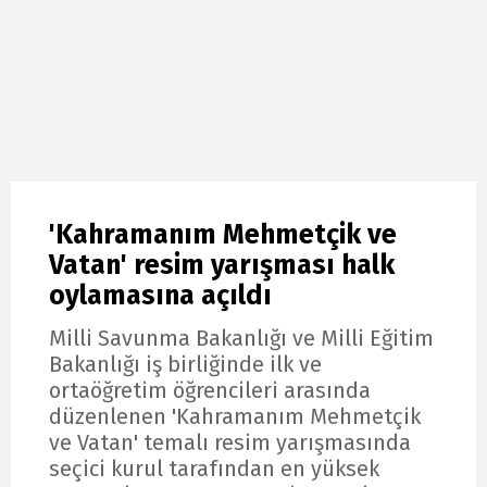
'Kahramanım Mehmetçik ve
Vatan' resim yarışması halk
oylamasına açıldı
Milli Savunma Bakanlığı ve Milli Eğitim
Bakanlığı iş birliğinde ilk ve
ortaöğretim öğrencileri arasında
düzenlenen 'Kahramanım Mehmetçik
ve Vatan' temalı resim yarışmasında
seçici kurul tarafından en yüksek