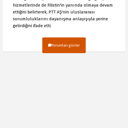
hizmetlerinde de Filistin'in yanında olmaya devam
ettiğini belirterek, PTT AŞ'nin uluslararası
sorumluluklarını dayanışma anlayışıyla yerine
getirdiğini ifade etti.
Yorumları göster