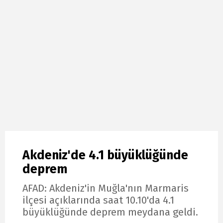
Akdeniz'de 4.1 büyüklüğünde
deprem
AFAD: Akdeniz'in Muğla'nın Marmaris
ilçesi açıklarında saat 10.10'da 4.1
büyüklüğünde deprem meydana geldi.