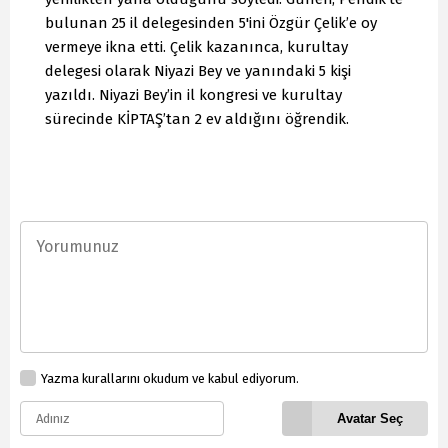
bulunan 25 il delegesinden 5'ini Özgür Çelik’e oy
vermeye ikna etti. Çelik kazanınca, kurultay
delegesi olarak Niyazi Bey ve yanındaki 5 kişi
yazıldı. Niyazi Bey’in il kongresi ve kurultay
sürecinde KİPTAŞ’tan 2 ev aldığını öğrendik.
Yazma kurallarını okudum ve kabul ediyorum.
Avatar Seç