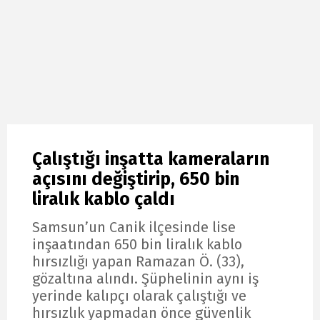
Çalıştığı inşatta kameraların
açısını değiştirip, 650 bin
liralık kablo çaldı
Samsun’un Canik ilçesinde lise
inşaatından 650 bin liralık kablo
hırsızlığı yapan Ramazan Ö. (33),
gözaltına alındı. Şüphelinin aynı iş
yerinde kalıpçı olarak çalıştığı ve
hırsızlık yapmadan önce güvenlik