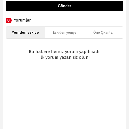
Gönder
0
Yorumlar
Yeniden eskiye
Eskiden yeniye
Öne Çıkanlar
Bu habere henüz yorum yapılmadı.
İlk yorum yazan siz olun!