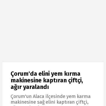
Çorum'da elini yem kırma
makinesine kaptıran çiftçi,
ağır yaralandı
Çorum'un Alaca ilçesinde yem karma
makinesine sağ elini kaptıran çiftçi,