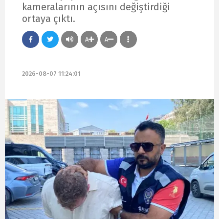
kameralarının açısını değiştirdiği
ortaya çıktı.
A
A
2026-08-07 11:24:01