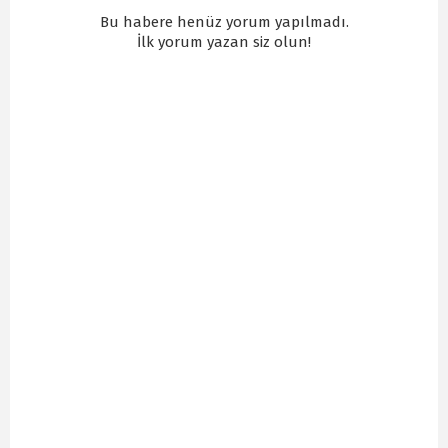
Bu habere henüz yorum yapılmadı.
İlk yorum yazan siz olun!