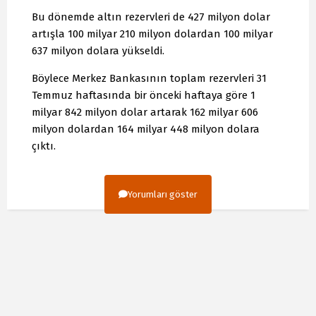
Bu dönemde altın rezervleri de 427 milyon dolar
artışla 100 milyar 210 milyon dolardan 100 milyar
637 milyon dolara yükseldi.
Böylece Merkez Bankasının toplam rezervleri 31
Temmuz haftasında bir önceki haftaya göre 1
milyar 842 milyon dolar artarak 162 milyar 606
milyon dolardan 164 milyar 448 milyon dolara
çıktı.
Yorumları göster