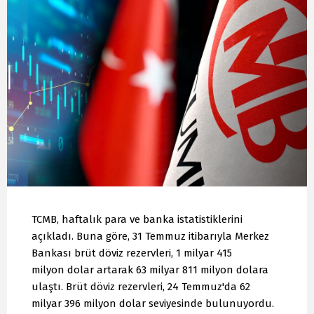
TCMB, haftalık para ve banka istatistiklerini
açıkladı. Buna göre, 31 Temmuz itibarıyla Merkez
Bankası brüt döviz rezervleri, 1 milyar 415
milyon dolar artarak 63 milyar 811 milyon dolara
ulaştı. Brüt döviz rezervleri, 24 Temmuz'da 62
milyar 396 milyon dolar seviyesinde bulunuyordu.