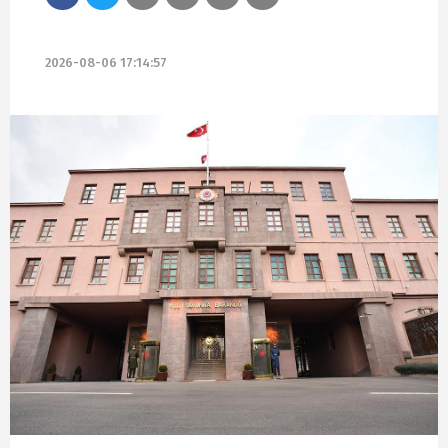
2026-08-06 17:14:57