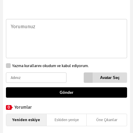
Yazma kurallarını okudum ve kabul ediyorum.
Avatar Seç
Gönder
0
Yorumlar
Yeniden eskiye
Eskiden yeniye
Öne Çıkanlar