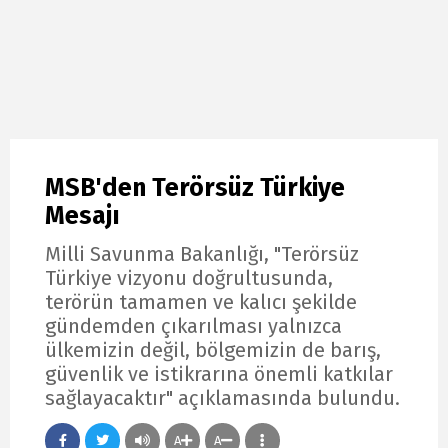
MSB'den Terörsüz Türkiye
Mesajı
Milli Savunma Bakanlığı, "Terörsüz
Türkiye vizyonu doğrultusunda,
terörün tamamen ve kalıcı şekilde
gündemden çıkarılması yalnızca
ülkemizin değil, bölgemizin de barış,
güvenlik ve istikrarına önemli katkılar
sağlayacaktır" açıklamasında bulundu.
A
A