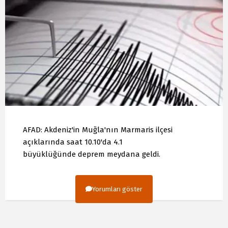
AFAD: Akdeniz'in Muğla'nın Marmaris ilçesi
açıklarında saat 10.10'da 4.1
büyüklüğünde deprem meydana geldi.
Yorumları göster