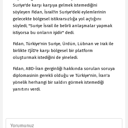
Suriye'de karşı karşıya gelmek istemediğini
söyleyen Fidan, İsrail'in Suriye'deki eylemlerinin
gelecekte bölgesel istikrarsızlığa yol açtığını
söyledi, "Suriye İsrail ile belirli anlaşmalar yapmak
istiyorsa bu onların işidir" dedi.
Fidan, Türkiye'nin Suriye, Ürdün, Lübnan ve Irak ile
birlikte IŞİD'e karşı bölgesel bir platform
oluşturmak istediğini de yineledi.
Fidan, ABD-İran gerginliği hakkında sorulan soruya
diplomasinin gerekli olduğu ve Türkiye'nin, İran'a
yönelik herhangi bir saldırı görmek istemediği
yanıtını verdi.