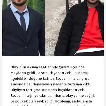
Olay, dün akşam saatlerinde Çumra ilçesinde
meydana geldi. Pazarcılık yapan Zeki Bozdemir,
ilçedeki bir düğüne katıldı. Bozdemir ile bir grup
arasında belirlenemeyen nedenle tartışma çıktı.
Büyüyen tartışma sırasında bıçaklanan Zeki
Bozdemir, ağır yaralandı. İhbarla olay yerine sağlık
ve polis ekipleri sevk edildi. Bozdemir, ambulansla