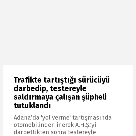
Trafikte tartıştığı sürücüyü
darbedip, testereyle
saldırmaya çalışan şüpheli
tutuklandı
Adana’da 'yol verme' tartışmasında
otomobilinden inerek A.H.Ş.'yi
darbettikten sonra testereyle