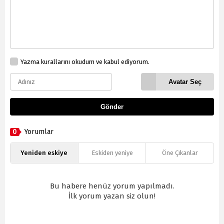
Yazma kurallarını okudum ve kabul ediyorum.
Avatar Seç
Gönder
0
Yorumlar
Yeniden eskiye
Eskiden yeniye
Öne Çıkanlar
Bu habere henüz yorum yapılmadı.
İlk yorum yazan siz olun!