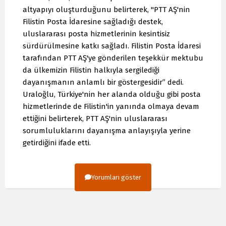
altyapıyı oluşturduğunu belirterek, "PTT AŞ'nin
Filistin Posta İdaresine sağladığı destek,
uluslararası posta hizmetlerinin kesintisiz
sürdürülmesine katkı sağladı. Filistin Posta İdaresi
tarafından PTT AŞ'ye gönderilen teşekkür mektubu
da ülkemizin Filistin halkıyla sergilediği
dayanışmanın anlamlı bir göstergesidir” dedi.
Uraloğlu, Türkiye'nin her alanda olduğu gibi posta
hizmetlerinde de Filistin'in yanında olmaya devam
ettiğini belirterek, PTT AŞ'nin uluslararası
sorumluluklarını dayanışma anlayışıyla yerine
getirdiğini ifade etti.
Yorumları göster