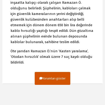
inşaatta kalıpçı olarak çalışan Ramazan Ö.
olduğunu belirledi. Şüphelinin, kabloları çalmak
için güvenlik kameralarının yerini değiştirdiği,
güvenlik kulübesinden anahtarları alıp belli
etmemek için dönem dönem 650 bin lira değerinde
kablo hırsızlığı yaptığı tespit edildi. Dün gözaltına
alınan şüphelinin evinde bulunan deposunda
kablolar bulunarak, sahibine teslim edildi.
Öte yandan Ramazan Ö.’nün ‘Kasten yaralama’,
‘Otodan hırsızlık’ olmak üzere 7 suç kaydı olduğu
bildirildi.
Yorumları göster