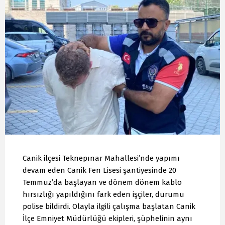
Canik ilçesi Teknepınar Mahallesi’nde yapımı
devam eden Canik Fen Lisesi şantiyesinde 20
Temmuz’da başlayan ve dönem dönem kablo
hırsızlığı yapıldığını fark eden işçiler, durumu
polise bildirdi. Olayla ilgili çalışma başlatan Canik
İlçe Emniyet Müdürlüğü ekipleri, şüphelinin aynı