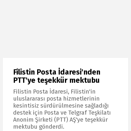
Filistin Posta İdaresi'nden
PTT'ye teşekkür mektubu
Filistin Posta İdaresi, Filistin'in
uluslararası posta hizmetlerinin
kesintisiz sürdürülmesine sağladığı
destek için Posta ve Telgraf Teşkilatı
Anonim Şirketi (PTT) AŞ'ye teşekkür
mektubu gönderdi.