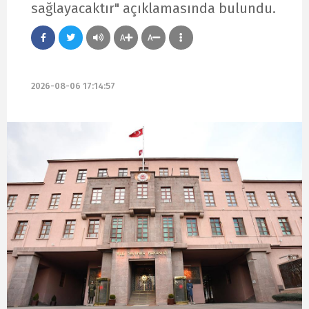
sağlayacaktır" açıklamasında bulundu.
A
A
2026-08-06 17:14:57