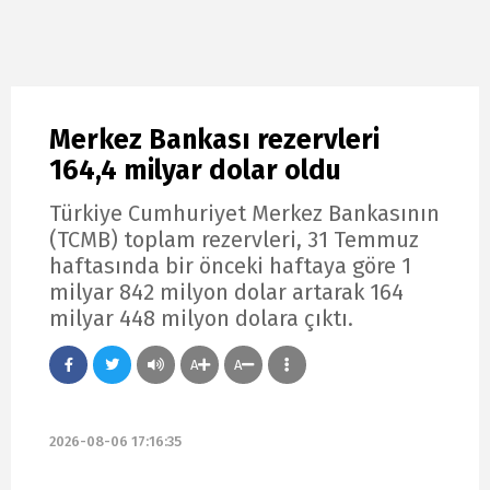
Merkez Bankası rezervleri
164,4 milyar dolar oldu
Türkiye Cumhuriyet Merkez Bankasının
(TCMB) toplam rezervleri, 31 Temmuz
haftasında bir önceki haftaya göre 1
milyar 842 milyon dolar artarak 164
milyar 448 milyon dolara çıktı.
A
A
2026-08-06 17:16:35