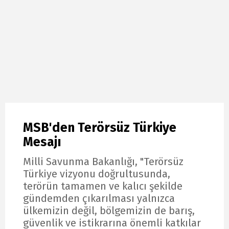
MSB'den Terörsüz Türkiye
Mesajı
Milli Savunma Bakanlığı, "Terörsüz
Türkiye vizyonu doğrultusunda,
terörün tamamen ve kalıcı şekilde
gündemden çıkarılması yalnızca
ülkemizin değil, bölgemizin de barış,
güvenlik ve istikrarına önemli katkılar