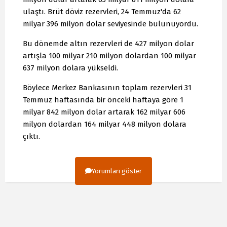
ulaştı. Brüt döviz rezervleri, 24 Temmuz'da 62
milyar 396 milyon dolar seviyesinde bulunuyordu.
Bu dönemde altın rezervleri de 427 milyon dolar
artışla 100 milyar 210 milyon dolardan 100 milyar
637 milyon dolara yükseldi.
Böylece Merkez Bankasının toplam rezervleri 31
Temmuz haftasında bir önceki haftaya göre 1
milyar 842 milyon dolar artarak 162 milyar 606
milyon dolardan 164 milyar 448 milyon dolara
çıktı.
Yorumları göster