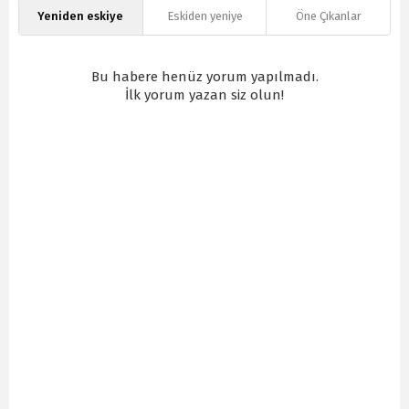
Yeniden eskiye
Eskiden yeniye
Öne Çıkanlar
Bu habere henüz yorum yapılmadı.
İlk yorum yazan siz olun!