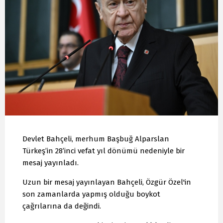
Devlet Bahçeli, merhum Başbuğ Alparslan
Türkeş’in 28’inci vefat yıl dönümü nedeniyle bir
mesaj yayınladı.
Uzun bir mesaj yayınlayan Bahçeli, Özgür Özel'in
son zamanlarda yapmış olduğu boykot
çağrılarına da değindi.