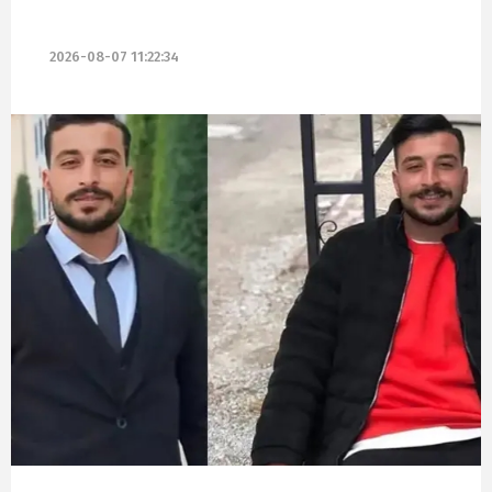
2026-08-07 11:22:34