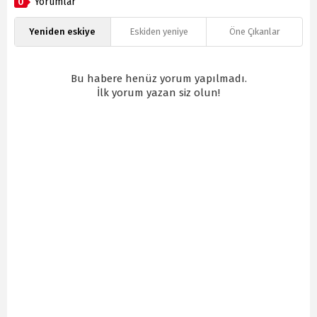
0
Yorumlar
Yeniden eskiye
Eskiden yeniye
Öne Çıkanlar
Bu habere henüz yorum yapılmadı.
İlk yorum yazan siz olun!