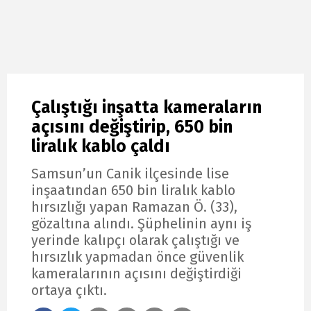
Çalıştığı inşatta kameraların
açısını değiştirip, 650 bin
liralık kablo çaldı
Samsun’un Canik ilçesinde lise
inşaatından 650 bin liralık kablo
hırsızlığı yapan Ramazan Ö. (33),
gözaltına alındı. Şüphelinin aynı iş
yerinde kalıpçı olarak çalıştığı ve
hırsızlık yapmadan önce güvenlik
kameralarının açısını değiştirdiği
ortaya çıktı.