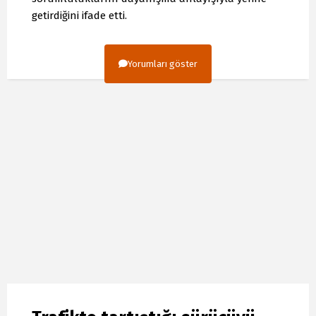
getirdiğini ifade etti.
Yorumları göster