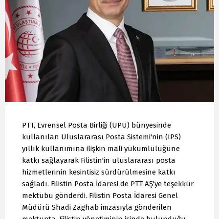
PTT, Evrensel Posta Birliği (UPU) bünyesinde
kullanılan Uluslararası Posta Sistemi'nin (IPS)
yıllık kullanımına ilişkin mali yükümlülüğüne
katkı sağlayarak Filistin'in uluslararası posta
hizmetlerinin kesintisiz sürdürülmesine katkı
sağladı. Filistin Posta İdaresi de PTT AŞ'ye teşekkür
mektubu gönderdi. Filistin Posta İdaresi Genel
Müdürü Shadi Zaghab imzasıyla gönderilen