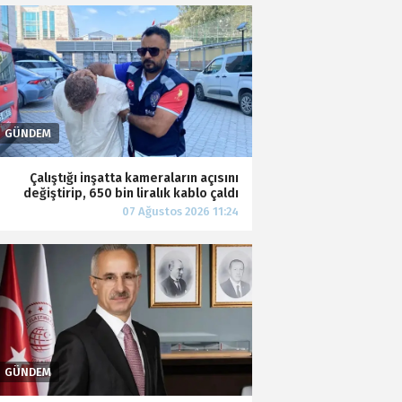
Çalıştığı inşatta kameraların açısını
değiştirip, 650 bin liralık kablo çaldı