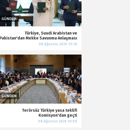
Türkiye, Suudi Arabistan ve
Pakistan'dan Mekke Savunma Anlaşması
Terörsüz Türkiye yasa teklifi
Komisyon'dan geçti