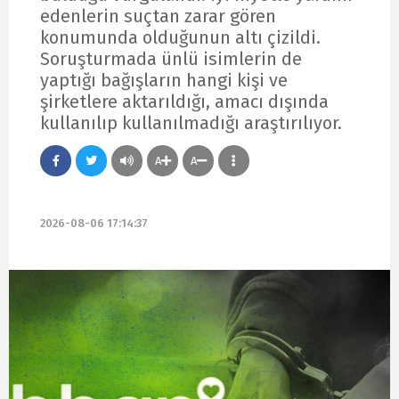
edenlerin suçtan zarar gören
konumunda olduğunun altı çizildi.
Soruşturmada ünlü isimlerin de
yaptığı bağışların hangi kişi ve
şirketlere aktarıldığı, amacı dışında
kullanılıp kullanılmadığı araştırılıyor.
A
A
2026-08-06 17:14:37