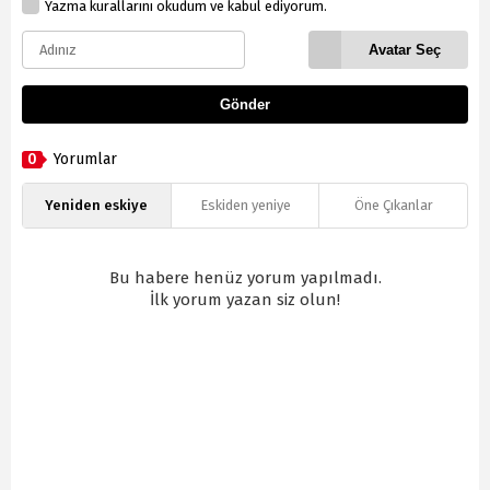
Yazma kurallarını okudum ve kabul ediyorum.
Avatar Seç
Gönder
0
Yorumlar
Yeniden eskiye
Eskiden yeniye
Öne Çıkanlar
Bu habere henüz yorum yapılmadı.
İlk yorum yazan siz olun!