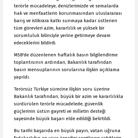
terörle mücadeleye, denizlerimizde ve semalarda
hak ve menfaatlerin korunmasından uluslararası
barış ve istikrara katkı sunmaya kadar üstlenen
tüm görevleri azim, kararlılık ve yüksek bir
sorumluluk bilinciyle yerine getirmeye devam
edeceklerini bildirdi.
MSB'de düzenlenen haftalık basın bilgilendirme
toplantısının ardından, Bakanlık tarafından
basın mensuplarının sorularına ilişkin açıklama
yapıldı.
Terörsüz Türkiye sürecine ilişkin soru üzerine
Bakanlık tarafından, büyük bir azim ve kararlılıkla
sürdürülen terörle mücadelede, güvenlik
güçlerinin üstün gayreti ve milletin desteği
sayesinde büyük başarı elde edildiği belirtildi.
Bu tarihi başarıda en büyük payın, vatan uğruna