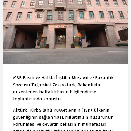
MSB Basın ve Halkla İlişkiler Müşaviri ve Bakanlık
Sözcüsü Tuğamiral Zeki Aktürk, Bakanlıkta
düzenlenen haftalık basın bilgilendirme
toplantısında konuştu.
Aktürk, Türk Silahlı Kuvvetlerinin (TSK), ülkenin
güvenliğinin sağlanması, milletimizin huzurunun
korunması ve devletin bekasının muhafazası