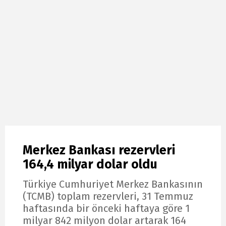
Merkez Bankası rezervleri
164,4 milyar dolar oldu
Türkiye Cumhuriyet Merkez Bankasının
(TCMB) toplam rezervleri, 31 Temmuz
haftasında bir önceki haftaya göre 1
milyar 842 milyon dolar artarak 164