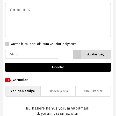
Yazma kurallarını okudum ve kabul ediyorum.
Avatar Seç
Gönder
0
Yorumlar
Yeniden eskiye
Eskiden yeniye
Öne Çıkanlar
Bu habere henüz yorum yapılmadı.
İlk yorum yazan siz olun!