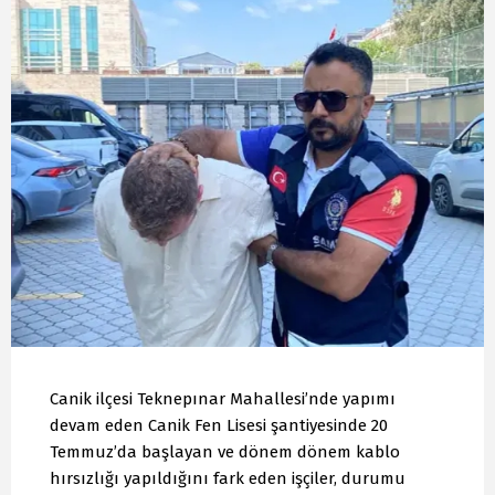
Canik ilçesi Teknepınar Mahallesi’nde yapımı
devam eden Canik Fen Lisesi şantiyesinde 20
Temmuz’da başlayan ve dönem dönem kablo
hırsızlığı yapıldığını fark eden işçiler, durumu