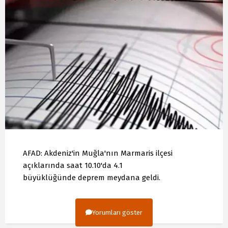
AFAD: Akdeniz'in Muğla'nın Marmaris ilçesi
açıklarında saat 10.10'da 4.1
büyüklüğünde deprem meydana geldi.
Yorumları göster