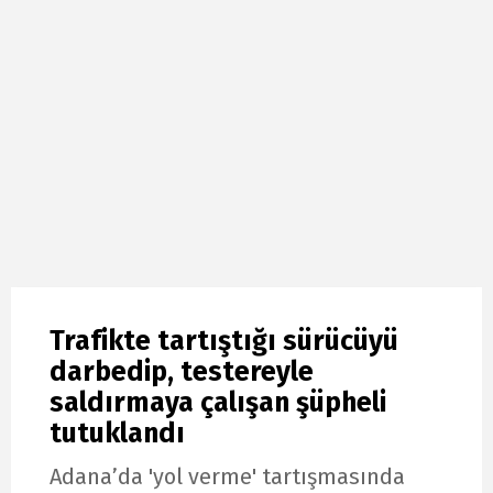
Trafikte tartıştığı sürücüyü
darbedip, testereyle
saldırmaya çalışan şüpheli
tutuklandı
Adana’da 'yol verme' tartışmasında