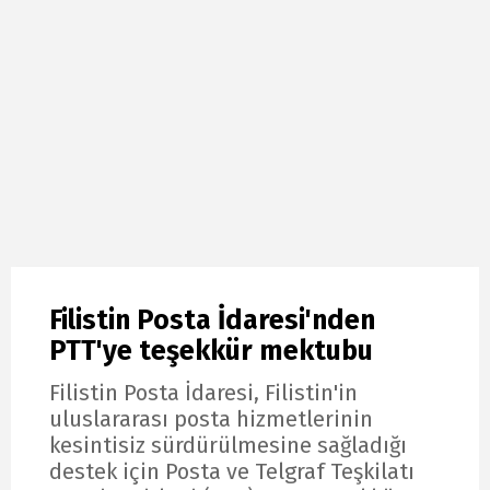
Filistin Posta İdaresi'nden
PTT'ye teşekkür mektubu
Filistin Posta İdaresi, Filistin'in
uluslararası posta hizmetlerinin
kesintisiz sürdürülmesine sağladığı
destek için Posta ve Telgraf Teşkilatı