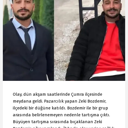
Olay, dün akşam saatlerinde Çumra ilçesinde
meydana geldi. Pazarcılık yapan Zeki Bozdemir,
ilçedeki bir düğüne katıldı. Bozdemir ile bir grup
arasında belirlenemeyen nedenle tartışma çıktı.
Büyüyen tartışma sırasında bıçaklanan Zeki