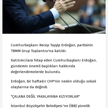
Cumhurbaşkanı Recep Tayyip Erdoğan, partisinin
TBMM Grup Toplantısı'na katıldı.
Katılımcılara hitap eden Cumhurbaşkanı Erdoğan,
gündemin önemli başlıkları hakkında
değerlendirmelerde bulundu.
Erdoğan, bir haftadır CHP'nin neden olduğu sokak
olaylarına da değindi.
"ÇALANA DEĞİL YAKALAYANA KIZIYORLAR"
İstanbul Büyükşehir Belediyesi 'ne (İBB) yönelik