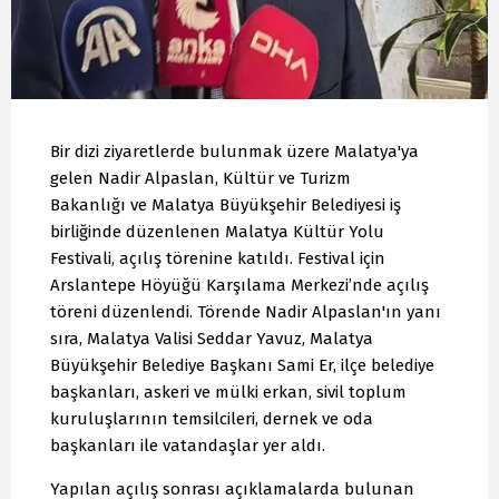
Bir dizi ziyaretlerde bulunmak üzere Malatya'ya
gelen Nadir Alpaslan, Kültür ve Turizm
Bakanlığı ve Malatya Büyükşehir Belediyesi iş
birliğinde düzenlenen Malatya Kültür Yolu
Festivali, açılış törenine katıldı. Festival için
Arslantepe Höyüğü Karşılama Merkezi’nde açılış
töreni düzenlendi. Törende Nadir Alpaslan'ın yanı
sıra, Malatya Valisi Seddar Yavuz, Malatya
Büyükşehir Belediye Başkanı Sami Er, ilçe belediye
başkanları, askeri ve mülki erkan, sivil toplum
kuruluşlarının temsilcileri, dernek ve oda
başkanları ile vatandaşlar yer aldı.
Yapılan açılış sonrası açıklamalarda bulunan