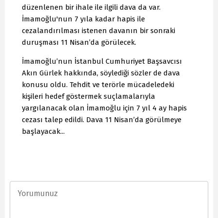
düzenlenen bir ihale ile ilgili dava da var.
İmamoğlu'nun 7 yıla kadar hapis ile
cezalandırılması istenen davanın bir sonraki
duruşması 11 Nisan’da görülecek.
İmamoğlu’nun İstanbul Cumhuriyet Başsavcısı
Akın Gürlek hakkında, söylediği sözler de dava
konusu oldu. Tehdit ve terörle mücadeledeki
kişileri hedef göstermek suçlamalarıyla
yargılanacak olan İmamoğlu için 7 yıl 4 ay hapis
cezası talep edildi. Dava 11 Nisan’da görülmeye
başlayacak...