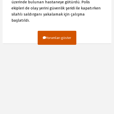
üzerinde bulunan hastaneye götürdü. Polis
ekipleri de olay yerini güvenlik şeridi ile kapatırken
silahlı saldırganı yakalamak için çalışma
başlatıldı.
Yorumları göster