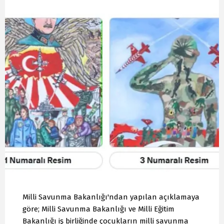
Milli Savunma Bakanlığı'ndan yapılan açıklamaya
göre; Milli Savunma Bakanlığı ve Milli Eğitim
Bakanlığı iş birliğinde çocukların milli savunma