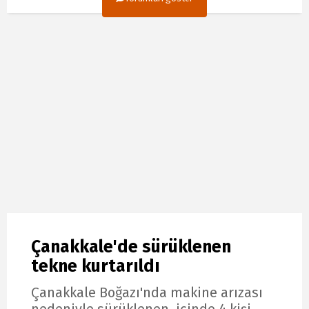
Çanakkale'de sürüklenen
tekne kurtarıldı
Çanakkale Boğazı'nda makine arızası