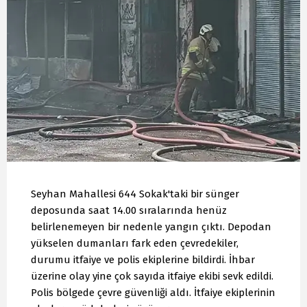
Seyhan Mahallesi 644 Sokak'taki bir sünger
deposunda saat 14.00 sıralarında henüz
belirlenemeyen bir nedenle yangın çıktı. Depodan
yükselen dumanları fark eden çevredekiler,
durumu itfaiye ve polis ekiplerine bildirdi. İhbar
üzerine olay yine çok sayıda itfaiye ekibi sevk edildi.
Polis bölgede çevre güvenliği aldı. İtfaiye ekiplerinin