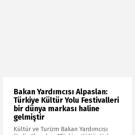
Bakan Yardımcısı Alpaslan:
Türkiye Kültür Yolu Festivalleri
bir dünya markası haline
gelmiştir
Kültür ve Turizm Bakan Yardımcısı