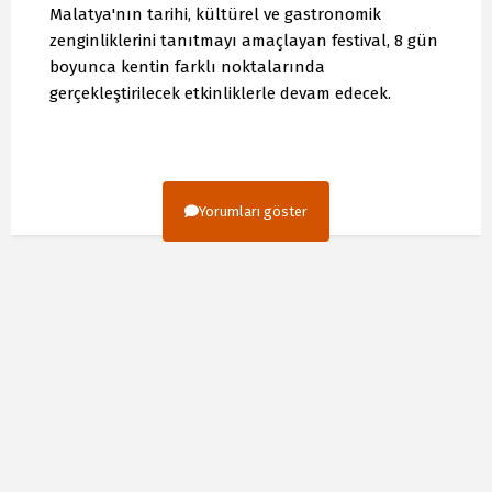
Malatya'nın tarihi, kültürel ve gastronomik
zenginliklerini tanıtmayı amaçlayan festival, 8 gün
boyunca kentin farklı noktalarında
gerçekleştirilecek etkinliklerle devam edecek.
Yorumları göster