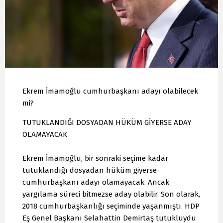
Ekrem İmamoğlu cumhurbaşkanı adayı olabilecek
mi?
TUTUKLANDIĞI DOSYADAN HÜKÜM GİYERSE ADAY
OLAMAYACAK
Ekrem İmamoğlu, bir sonraki seçime kadar
tutuklandığı dosyadan hüküm giyerse
cumhurbaşkanı adayı olamayacak. Ancak
yargılama süreci bitmezse aday olabilir. Son olarak,
2018 cumhurbaşkanlığı seçiminde yaşanmıştı. HDP
Eş Genel Başkanı Selahattin Demirtaş tutukluydu