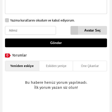
Yazma kurallarını okudum ve kabul ediyorum.
Avatar Seç
Gönder
0
Yorumlar
Yeniden eskiye
Eskiden yeniye
Öne Çıkanlar
Bu habere henüz yorum yapılmadı.
İlk yorum yazan siz olun!