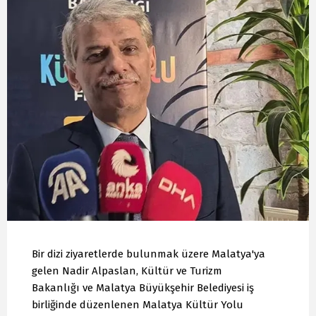
Bir dizi ziyaretlerde bulunmak üzere Malatya'ya
gelen Nadir Alpaslan, Kültür ve Turizm
Bakanlığı ve Malatya Büyükşehir Belediyesi iş
birliğinde düzenlenen Malatya Kültür Yolu