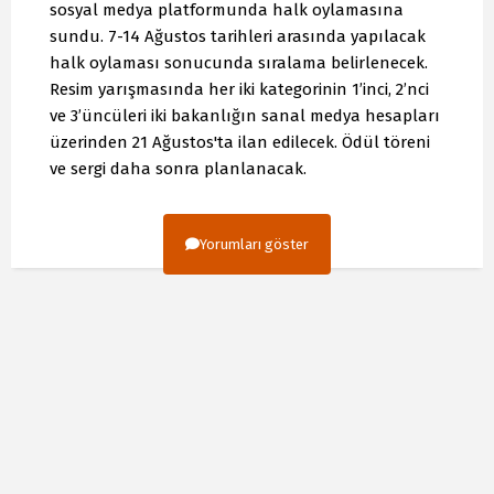
sosyal medya platformunda halk oylamasına
sundu. 7-14 Ağustos tarihleri arasında yapılacak
halk oylaması sonucunda sıralama belirlenecek.
Resim yarışmasında her iki kategorinin 1’inci, 2’nci
ve 3’üncüleri iki bakanlığın sanal medya hesapları
üzerinden 21 Ağustos'ta ilan edilecek. Ödül töreni
ve sergi daha sonra planlanacak.
Yorumları göster