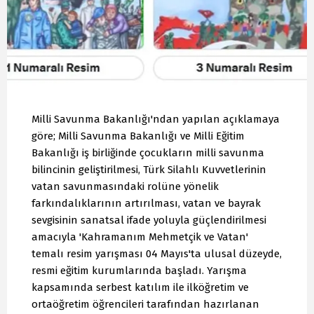
Milli Savunma Bakanlığı'ndan yapılan açıklamaya
göre; Milli Savunma Bakanlığı ve Milli Eğitim
Bakanlığı iş birliğinde çocukların milli savunma
bilincinin geliştirilmesi, Türk Silahlı Kuvvetlerinin
vatan savunmasındaki rolüne yönelik
farkındalıklarının artırılması, vatan ve bayrak
sevgisinin sanatsal ifade yoluyla güçlendirilmesi
amacıyla 'Kahramanım Mehmetçik ve Vatan'
temalı resim yarışması 04 Mayıs'ta ulusal düzeyde,
resmi eğitim kurumlarında başladı. Yarışma
kapsamında serbest katılım ile ilköğretim ve
ortaöğretim öğrencileri tarafından hazırlanan