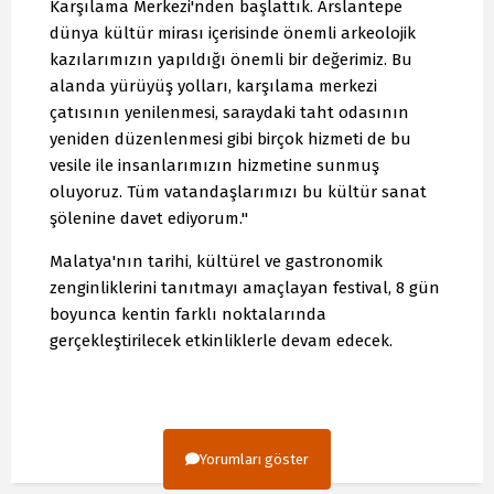
Karşılama Merkezi'nden başlattık. Arslantepe
dünya kültür mirası içerisinde önemli arkeolojik
kazılarımızın yapıldığı önemli bir değerimiz. Bu
alanda yürüyüş yolları, karşılama merkezi
çatısının yenilenmesi, saraydaki taht odasının
yeniden düzenlenmesi gibi birçok hizmeti de bu
vesile ile insanlarımızın hizmetine sunmuş
oluyoruz. Tüm vatandaşlarımızı bu kültür sanat
şölenine davet ediyorum."
Malatya'nın tarihi, kültürel ve gastronomik
zenginliklerini tanıtmayı amaçlayan festival, 8 gün
boyunca kentin farklı noktalarında
gerçekleştirilecek etkinliklerle devam edecek.
Yorumları göster