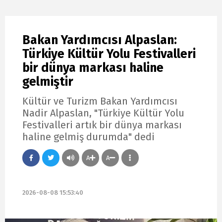
Bakan Yardımcısı Alpaslan:
Türkiye Kültür Yolu Festivalleri
bir dünya markası haline
gelmiştir
Kültür ve Turizm Bakan Yardımcısı
Nadir Alpaslan, "Türkiye Kültür Yolu
Festivalleri artık bir dünya markası
haline gelmiş durumda" dedi
A
A
2026-08-08 15:53:40