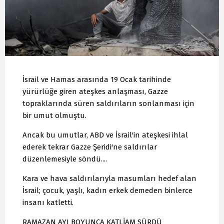
İsrail ve Hamas arasında 19 Ocak tarihinde
yürürlüğe giren ateşkes anlaşması, Gazze
topraklarında süren saldırıların sonlanması için
bir umut olmuştu.
Ancak bu umutlar, ABD ve İsrail'in ateşkesi ihlal
ederek tekrar Gazze Şeridi'ne saldırılar
düzenlemesiyle söndü....
Kara ve hava saldırılarıyla masumları hedef alan
İsrail; çocuk, yaşlı, kadın erkek demeden binlerce
insanı katletti.
RAMAZAN AYI BOYUNCA KATLİAM SÜRDÜ