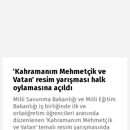
'Kahramanım Mehmetçik ve
Vatan' resim yarışması halk
oylamasına açıldı
Milli Savunma Bakanlığı ve Milli Eğitim
Bakanlığı iş birliğinde ilk ve
ortaöğretim öğrencileri arasında
düzenlenen 'Kahramanım Mehmetçik
ve Vatan' temalı resim yarışmasında