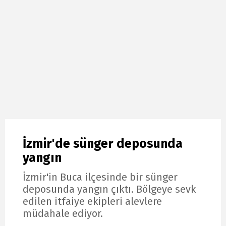
İzmir'de sünger deposunda
yangın
İzmir'in Buca ilçesinde bir sünger
deposunda yangın çıktı. Bölgeye sevk
edilen itfaiye ekipleri alevlere
müdahale ediyor.