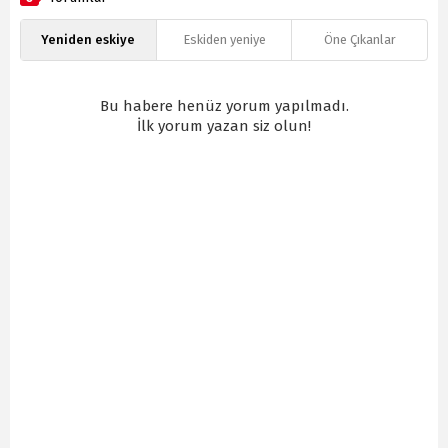
Yeniden eskiye
Eskiden yeniye
Öne Çıkanlar
Bu habere henüz yorum yapılmadı.
İlk yorum yazan siz olun!