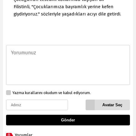
Filistinli, "Çocuklarımıza bayramlık yerine kefen
giydiriyoruz." sözleriyle yaşadıkları acıyı dile getirdi.
Yazma kurallarını okudum ve kabul ediyorum.
Avatar Seç
Gönder
0
Yorumlar