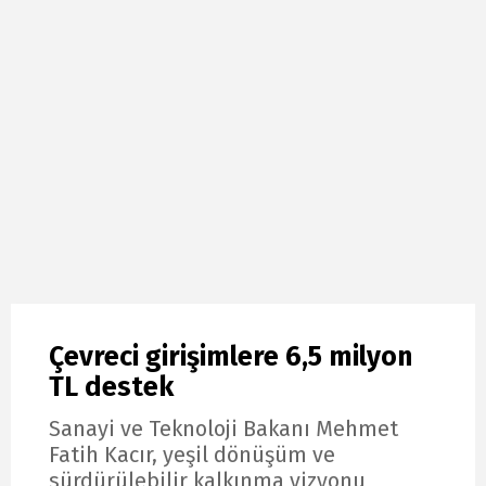
Çevreci girişimlere 6,5 milyon
TL destek
Sanayi ve Teknoloji Bakanı Mehmet
Fatih Kacır, yeşil dönüşüm ve
sürdürülebilir kalkınma vizyonu