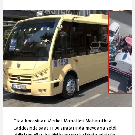
Olay, Kocasinan Merkez Mahallesi Mahmutbey
Caddesinde saat 11.00 sıralarında meydana geldi.