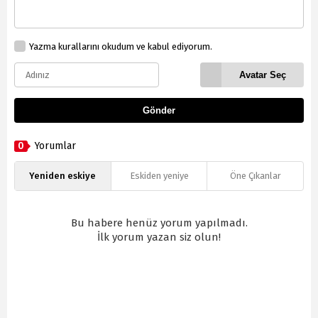
Yazma kurallarını okudum ve kabul ediyorum.
Avatar Seç
Gönder
0
Yorumlar
Yeniden eskiye
Eskiden yeniye
Öne Çıkanlar
Bu habere henüz yorum yapılmadı.
İlk yorum yazan siz olun!