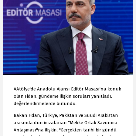
AAtölye'de Anadolu Ajansı Editör Masası'na konuk
olan Fidan, gündeme ilişkin soruları yanıtladı,
değerlendirmelerde bulundu.
Bakan Fidan, Türkiye, Pakistan ve Suudi Arabistan
arasında dün imzalanan "Mekke Ortak Savunma
Anlaşması"na ilişkin, "Gerçekten tarihi bir gündü.