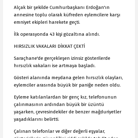
Alçak bir şekilde Cumhurbaşkanı Erdoğan'ın
annesine toplu olarak küfreden eylemcilere karşı
emniyet ekipleri harekete geçti.
İlk operasyonda 43 kişi gözaltına alındı.
HIRSIZLIK VAKALARI DİKKAT ÇEKTİ
Saraçhane'de gerçekleşen izinsiz gösterilerde
hırsızlık vakaları ise artmaya başladı.
Gösteri alanında meydana gelen hırsızlık olayları,
eylemciler arasında büyük bir paniğe neden oldu.
Eyleme katılanlardan bir genç kız, telefonunun
çalınmasının ardından büyük bir üzüntü
yaşarken, çevresindekiler de benzer mağduriyetler
yaşadıklarını belirtti.
Çalınan telefonlar ve diğer değerli eşyalar,