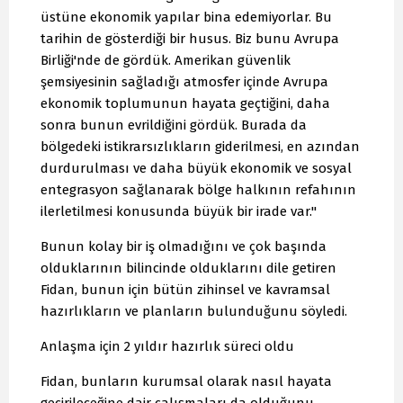
üstüne ekonomik yapılar bina edemiyorlar. Bu
tarihin de gösterdiği bir husus. Biz bunu Avrupa
Birliği'nde de gördük. Amerikan güvenlik
şemsiyesinin sağladığı atmosfer içinde Avrupa
ekonomik toplumunun hayata geçtiğini, daha
sonra bunun evrildiğini gördük. Burada da
bölgedeki istikrarsızlıkların giderilmesi, en azından
durdurulması ve daha büyük ekonomik ve sosyal
entegrasyon sağlanarak bölge halkının refahının
ilerletilmesi konusunda büyük bir irade var."
Bunun kolay bir iş olmadığını ve çok başında
olduklarının bilincinde olduklarını dile getiren
Fidan, bunun için bütün zihinsel ve kavramsal
hazırlıkların ve planların bulunduğunu söyledi.
Anlaşma için 2 yıldır hazırlık süreci oldu
Fidan, bunların kurumsal olarak nasıl hayata