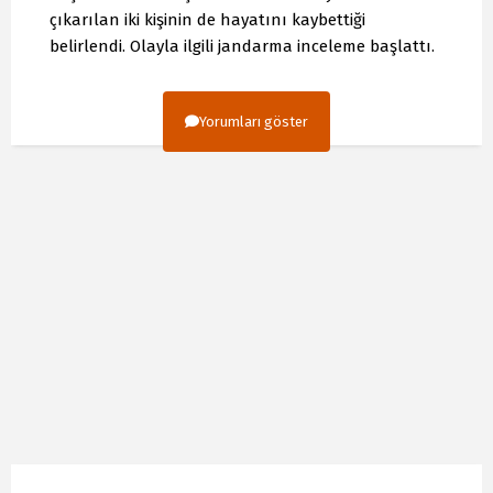
çıkarılan iki kişinin de hayatını kaybettiği
belirlendi. Olayla ilgili jandarma inceleme başlattı.
Yorumları göster