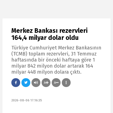
Merkez Bankası rezervleri
164,4 milyar dolar oldu
Türkiye Cumhuriyet Merkez Bankasının
(TCMB) toplam rezervleri, 31 Temmuz
haftasında bir önceki haftaya göre 1
milyar 842 milyon dolar artarak 164
milyar 448 milyon dolara çıktı.
A
A
2026-08-06 17:16:35