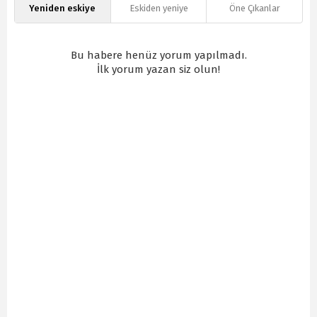
Yeniden eskiye
Eskiden yeniye
Öne Çıkanlar
Bu habere henüz yorum yapılmadı.
İlk yorum yazan siz olun!