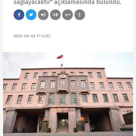
sağlayacaktır" açıklamasında bulundu.
A
A
2026-08-06 17:14:57