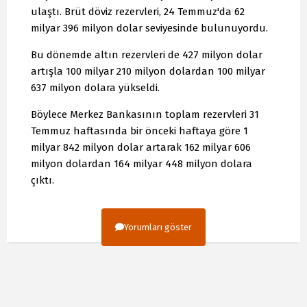
ulaştı. Brüt döviz rezervleri, 24 Temmuz'da 62
milyar 396 milyon dolar seviyesinde bulunuyordu.
Bu dönemde altın rezervleri de 427 milyon dolar
artışla 100 milyar 210 milyon dolardan 100 milyar
637 milyon dolara yükseldi.
Böylece Merkez Bankasının toplam rezervleri 31
Temmuz haftasında bir önceki haftaya göre 1
milyar 842 milyon dolar artarak 162 milyar 606
milyon dolardan 164 milyar 448 milyon dolara
çıktı.
Yorumları göster