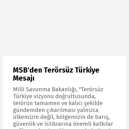
MSB'den Terörsüz Türkiye
Mesajı
Milli Savunma Bakanlığı, "Terörsüz
Türkiye vizyonu doğrultusunda,
terörün tamamen ve kalıcı şekilde
gündemden çıkarılması yalnızca
ülkemizin değil, bölgemizin de barış,
güvenlik ve istikrarına önemli katkılar