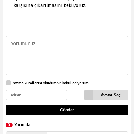
karşısına çıkarılmasını bekliyoruz.
Yazma kurallarını okudum ve kabul ediyorum.
Avatar Seç
Gönder
0
Yorumlar