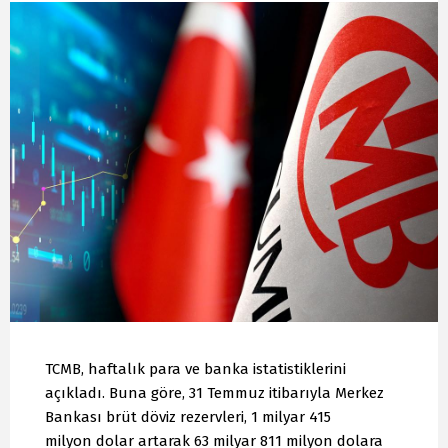
TCMB, haftalık para ve banka istatistiklerini
açıkladı. Buna göre, 31 Temmuz itibarıyla Merkez
Bankası brüt döviz rezervleri, 1 milyar 415
milyon dolar artarak 63 milyar 811 milyon dolara