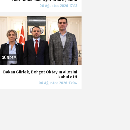
Bakan Gürlek, Behçet Oktay’ın ailesini
kabul etti