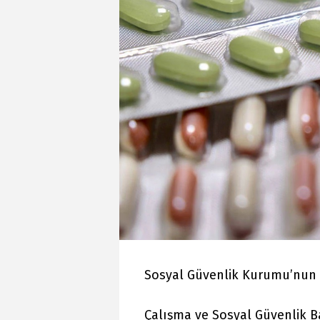
Sosyal Güvenlik Kurumu’nun ge
Çalışma ve Sosyal Güvenlik B