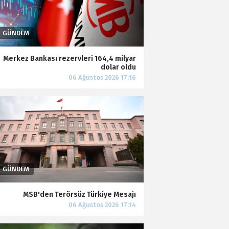
Merkez Bankası rezervleri 164,4 milyar
dolar oldu
MSB'den Terörsüz Türkiye Mesajı