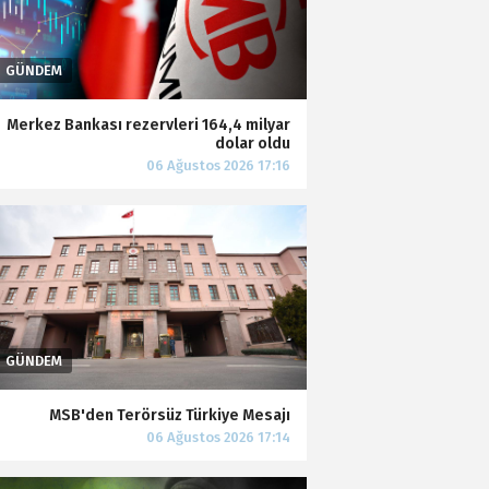
Merkez Bankası rezervleri 164,4 milyar
dolar oldu
MSB'den Terörsüz Türkiye Mesajı