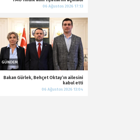
Bakan Gürlek, Behçet Oktay’ın ailesini
kabul etti