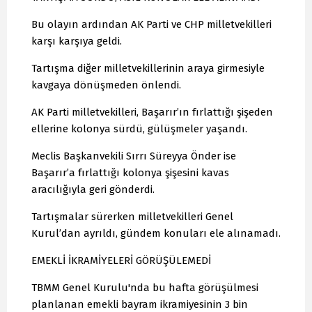
Bu olayın ardından AK Parti ve CHP milletvekilleri
karşı karşıya geldi.
Tartışma diğer milletvekillerinin araya girmesiyle
kavgaya dönüşmeden önlendi.
AK Parti milletvekilleri, Başarır’ın fırlattığı şişeden
ellerine kolonya sürdü, gülüşmeler yaşandı.
Meclis Başkanvekili Sırrı Süreyya Önder ise
Başarır’a fırlattığı kolonya şişesini kavas
aracılığıyla geri gönderdi.
Tartışmalar sürerken milletvekilleri Genel
Kurul’dan ayrıldı, gündem konuları ele alınamadı.
EMEKLİ İKRAMİYELERİ GÖRÜŞÜLEMEDİ
TBMM Genel Kurulu'nda bu hafta görüşülmesi
planlanan emekli bayram ikramiyesinin 3 bin