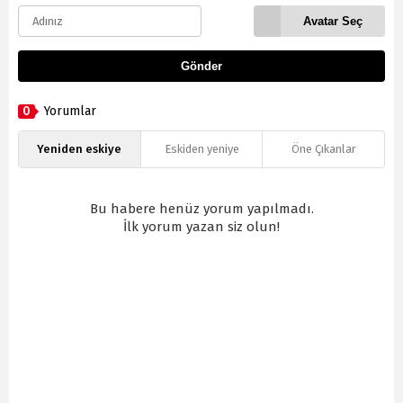
Avatar Seç
Gönder
0
Yorumlar
Yeniden eskiye
Eskiden yeniye
Öne Çıkanlar
Bu habere henüz yorum yapılmadı.
İlk yorum yazan siz olun!