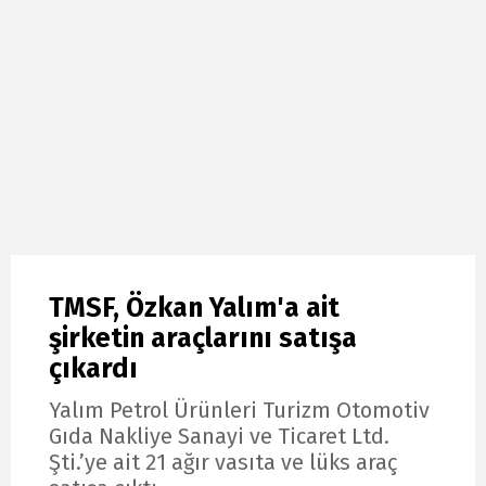
TMSF, Özkan Yalım'a ait
şirketin araçlarını satışa
çıkardı
Yalım Petrol Ürünleri Turizm Otomotiv
Gıda Nakliye Sanayi ve Ticaret Ltd.
Şti.’ye ait 21 ağır vasıta ve lüks araç