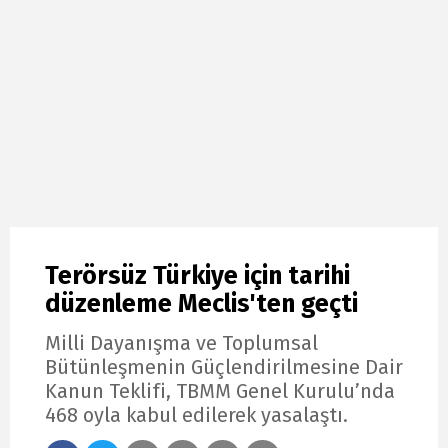
Terörsüz Türkiye için tarihi
düzenleme Meclis'ten geçti
Milli Dayanışma ve Toplumsal
Bütünleşmenin Güçlendirilmesine Dair
Kanun Teklifi, TBMM Genel Kurulu’nda
468 oyla kabul edilerek yasalaştı.