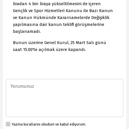
liradan 4 bin liraya yükseltilmesini de içeren
Gençlik ve Spor Hizmetleri Kanunu ile Bazı Kanun
ve Kanun Hükmünde Kararnamelerde Değişiklik
yapılmasına dair kanun teklifi görüşmelerine
başlanamadı.
Bunun üzerine Genel Kurul, 25 Mart Salı günü
saat 15.00'te açılmak üzere kapandı.
Yazma kurallarını okudum ve kabul ediyorum.