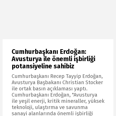
Cumhurbaşkanı Erdoğan:
Avusturya ile önemli işbirliği
potansiyeline sahibiz
Cumhurbaşkanı Recep Tayyip Erdoğan,
Avusturya Başbakanı Christian Stocker
ile ortak basın açıklaması yaptı.
Cumhurbaşkanı Erdoğan, "Avusturya
ile yeşil enerji, kritik mineraller, yüksek
teknoloji, ulaştırma ve savunma
sanayi alanlarında önemli işbirliği