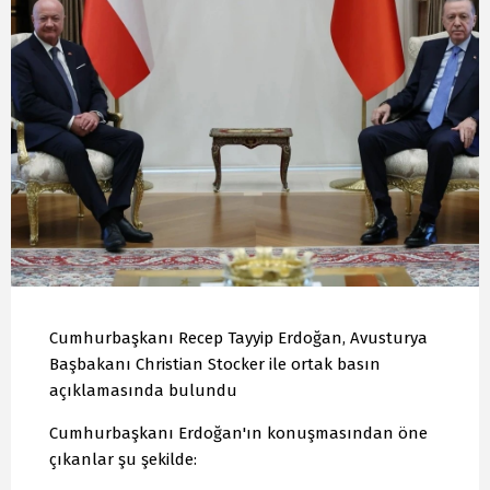
Cumhurbaşkanı Recep Tayyip Erdoğan, Avusturya
Başbakanı Christian Stocker ile ortak basın
açıklamasında bulundu
Cumhurbaşkanı Erdoğan'ın konuşmasından öne
çıkanlar şu şekilde: