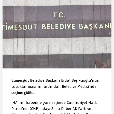
Etimesgut Belediye Başkanı Erdal Beşikcioğlu'nun
tutuklanmasının ardından Belediye Meclisi'nde
seçime gidildi.
İHA'nın haberine göre seçimde Cumhuriyet Halk
Partisi'nin (CHP) adayı Seda Dilber AK Parti ve