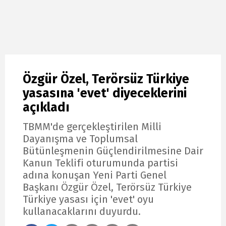
Özgür Özel, Terörsüz Türkiye
yasasına 'evet' diyeceklerini
açıkladı
TBMM'de gerçekleştirilen Milli
Dayanışma ve Toplumsal
Bütünleşmenin Güçlendirilmesine Dair
Kanun Teklifi oturumunda partisi
adına konuşan Yeni Parti Genel
Başkanı Özgür Özel, Terörsüz Türkiye
Türkiye yasası için 'evet' oyu
kullanacaklarını duyurdu.