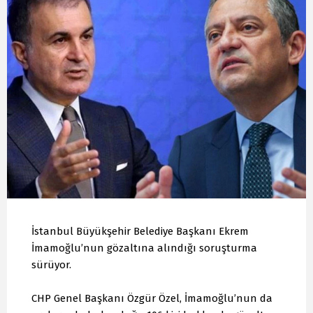
İstanbul Büyükşehir Belediye Başkanı Ekrem
İmamoğlu’nun gözaltına alındığı soruşturma
sürüyor.
CHP Genel Başkanı Özgür Özel, İmamoğlu’nun da