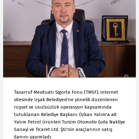
Tasarruf Mevduatı Sigorta Fonu (TMSF), internet
sitesinde Uşak Belediyesi'ne yönelik düzenlenen
rüşvet ve usulsüzlük operasyon kapsamında
tutuklanan Belediye Başkanı Özkan Yalım'a ait
Yalım Petrol Ürünleri Turizm Otomotiv Gıda Nakliye
Sanayi ve Ticaret Ltd. Şti.'nin araçlarının satış
ilanını yayımladı.