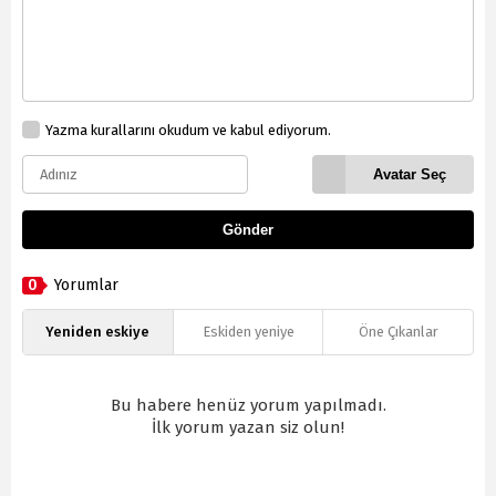
Yazma kurallarını okudum ve kabul ediyorum.
Avatar Seç
Gönder
0
Yorumlar
Yeniden eskiye
Eskiden yeniye
Öne Çıkanlar
Bu habere henüz yorum yapılmadı.
İlk yorum yazan siz olun!