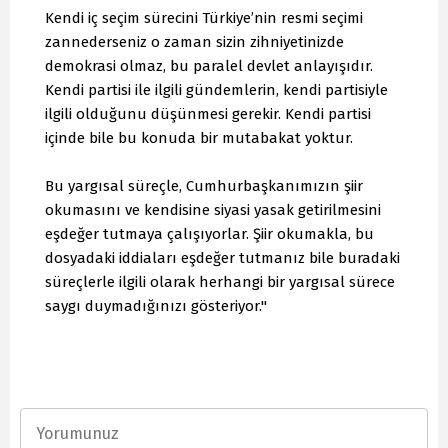
Kendi iç seçim sürecini Türkiye’nin resmi seçimi
zannederseniz o zaman sizin zihniyetinizde
demokrasi olmaz, bu paralel devlet anlayışıdır.
Kendi partisi ile ilgili gündemlerin, kendi partisiyle
ilgili olduğunu düşünmesi gerekir. Kendi partisi
içinde bile bu konuda bir mutabakat yoktur.
Bu yargısal süreçle, Cumhurbaşkanımızın şiir
okumasını ve kendisine siyasi yasak getirilmesini
eşdeğer tutmaya çalışıyorlar. Şiir okumakla, bu
dosyadaki iddiaları eşdeğer tutmanız bile buradaki
süreçlerle ilgili olarak herhangi bir yargısal sürece
saygı duymadığınızı gösteriyor."