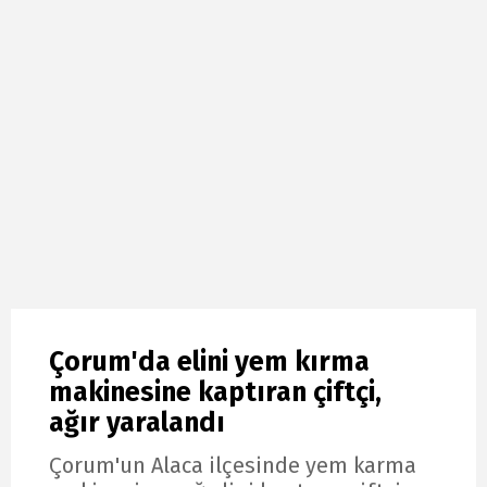
Çorum'da elini yem kırma
makinesine kaptıran çiftçi,
ağır yaralandı
Çorum'un Alaca ilçesinde yem karma