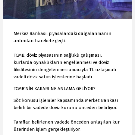
Merkez Bankası, piyasalardaki dalgalanmanın
ardından harekete geçti.
TCMB, döviz piyasasının sağlıklı çalışması,
kurlarda oynaklıkların engellenmesi ve döviz
likiditesinin dengelenmesi amacıyla TL uzlaşmalı
vadeli döviz satım işlemlerine başladı.
TCMB'NİN KARARI NE ANLAMA GELİYOR?
Söz konusu işlemler kapsamında Merkez Bankası
belirli bir vadede döviz kurunu önceden belirliyor.
Taraflar, belirlenen vadede önceden anlaşılan kur
üzerinden işlem gerçekleştiriyor.