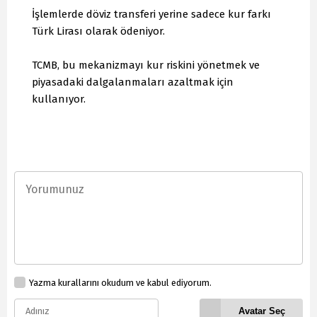
İşlemlerde döviz transferi yerine sadece kur farkı
Türk Lirası olarak ödeniyor.
TCMB, bu mekanizmayı kur riskini yönetmek ve
piyasadaki dalgalanmaları azaltmak için
kullanıyor.
Yazma kurallarını okudum ve kabul ediyorum.
Avatar Seç