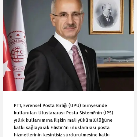
PTT, Evrensel Posta Birliği (UPU) bünyesinde
kullanılan Uluslararası Posta Sistemi'nin (IPS)
yıllık kullanımına ilişkin mali yükümlülüğüne
katkı sağlayarak Filistin'in uluslararası posta
hizmetlerinin kesintisiz sürdürülmesine katkı