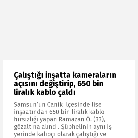
Çalıştığı inşatta kameraların
açısını değiştirip, 650 bin
liralık kablo çaldı
Samsun’un Canik ilçesinde lise
inşaatından 650 bin liralık kablo
hırsızlığı yapan Ramazan Ö. (33),
gözaltına alındı. Şüphelinin aynı iş
yerinde kalıpçı olarak çalıştığı ve