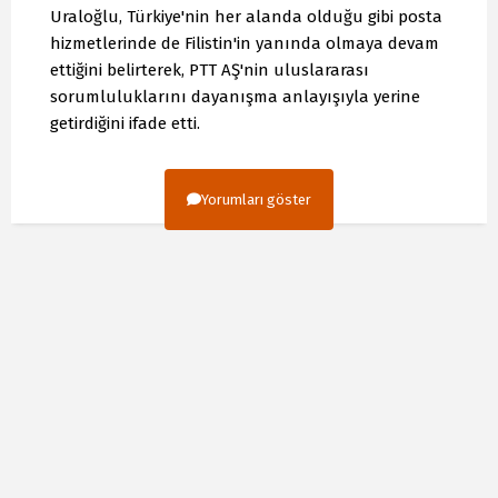
Uraloğlu, Türkiye'nin her alanda olduğu gibi posta
hizmetlerinde de Filistin'in yanında olmaya devam
ettiğini belirterek, PTT AŞ'nin uluslararası
sorumluluklarını dayanışma anlayışıyla yerine
getirdiğini ifade etti.
Yorumları göster