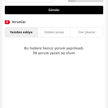
Gönder
0
Yorumlar
Yeniden eskiye
Eskiden yeniye
Öne Çıkanlar
Bu habere henüz yorum yapılmadı.
İlk yorum yazan siz olun!