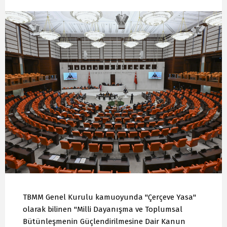
TBMM Genel Kurulu kamuoyunda "Çerçeve Yasa"
olarak bilinen "Milli Dayanışma ve Toplumsal
Bütünleşmenin Güçlendirilmesine Dair Kanun