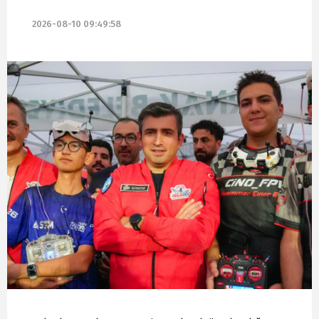
2026-08-10 09:49:58