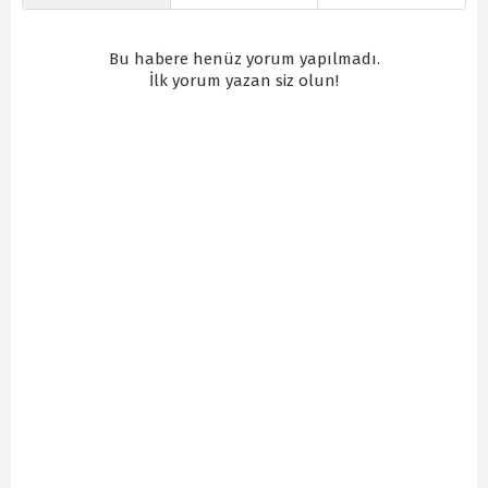
Bu habere henüz yorum yapılmadı.
İlk yorum yazan siz olun!