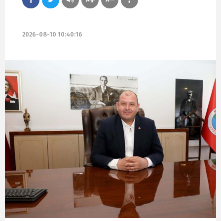
2026-08-10 10:40:16