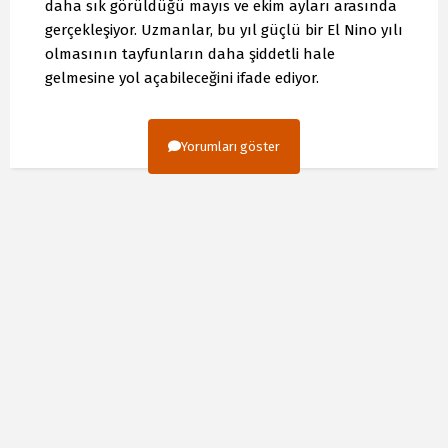
daha sık görüldüğü mayıs ve ekim ayları arasında
gerçekleşiyor. Uzmanlar, bu yıl güçlü bir El Nino yılı
olmasının tayfunların daha şiddetli hale
gelmesine yol açabileceğini ifade ediyor.
Yorumları göster