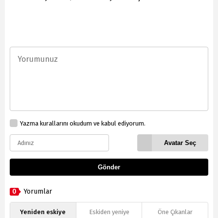
Yazma kurallarını okudum ve kabul ediyorum.
Avatar Seç
Gönder
0
Yorumlar
Yeniden eskiye
Eskiden yeniye
Öne Çıkanlar