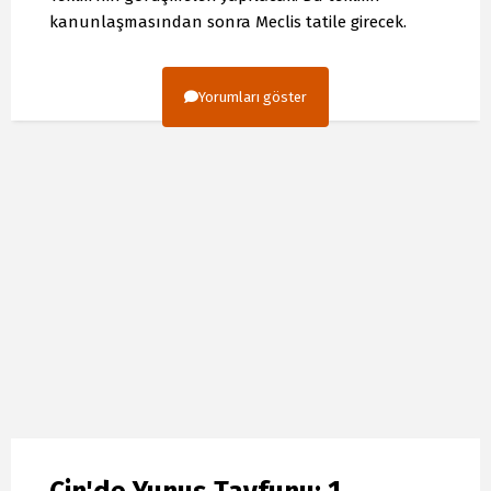
kanunlaşmasından sonra Meclis tatile girecek.
Yorumları göster