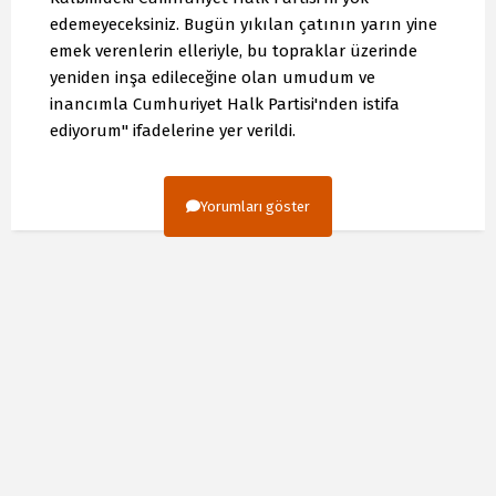
edemeyeceksiniz. Bugün yıkılan çatının yarın yine
emek verenlerin elleriyle, bu topraklar üzerinde
yeniden inşa edileceğine olan umudum ve
inancımla Cumhuriyet Halk Partisi'nden istifa
ediyorum" ifadelerine yer verildi.
Yorumları göster