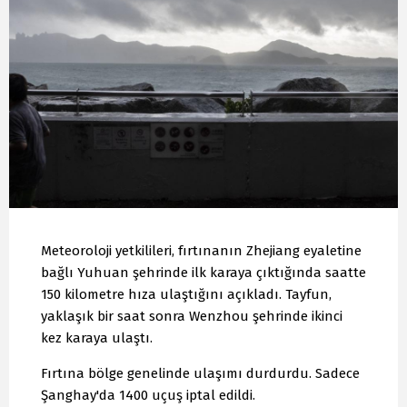
Meteoroloji yetkilileri, fırtınanın Zhejiang eyaletine
bağlı Yuhuan şehrinde ilk karaya çıktığında saatte
150 kilometre hıza ulaştığını açıkladı. Tayfun,
yaklaşık bir saat sonra Wenzhou şehrinde ikinci
kez karaya ulaştı.
Fırtına bölge genelinde ulaşımı durdurdu. Sadece
Şanghay'da 1400 uçuş iptal edildi.