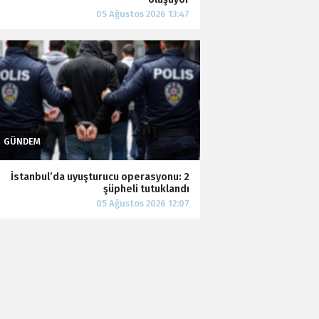
İstanbul’da uyuşturucu operasyonu: 2
şüpheli tutuklandı