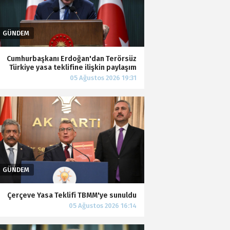
Cumhurbaşkanı Erdoğan'dan Terörsüz
Türkiye yasa teklifine ilişkin paylaşım
Çerçeve Yasa Teklifi TBMM'ye sunuldu