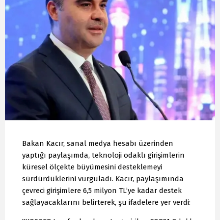
Bakan Kacır, sanal medya hesabı üzerinden
yaptığı paylaşımda, teknoloji odaklı girişimlerin
küresel ölçekte büyümesini desteklemeyi
sürdürdüklerini vurguladı. Kacır, paylaşımında
çevreci girişimlere 6,5 milyon TL’ye kadar destek
sağlayacaklarını belirterek, şu ifadelere yer verdi: