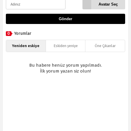
Avatar Seç
Gönder
0
Yorumlar
Yeniden eskiye
Eskiden yeniye
Öne Çıkanlar
Bu habere henüz yorum yapılmadı.
İlk yorum yazan siz olun!