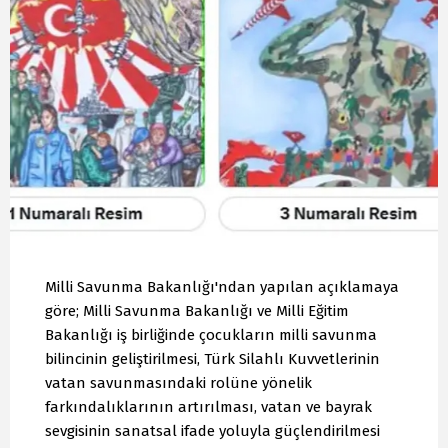
Milli Savunma Bakanlığı'ndan yapılan açıklamaya
göre; Milli Savunma Bakanlığı ve Milli Eğitim
Bakanlığı iş birliğinde çocukların milli savunma
bilincinin geliştirilmesi, Türk Silahlı Kuvvetlerinin
vatan savunmasındaki rolüne yönelik
farkındalıklarının artırılması, vatan ve bayrak
sevgisinin sanatsal ifade yoluyla güçlendirilmesi